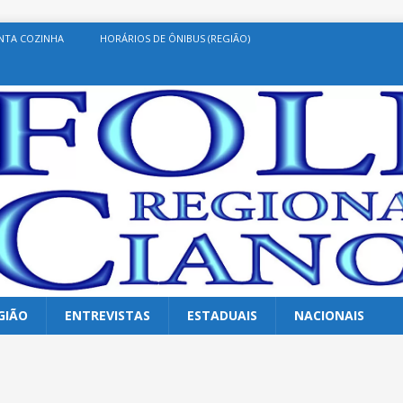
NTA COZINHA
HORÁRIOS DE ÔNIBUS (REGIÃO)
GIÃO
ENTREVISTAS
ESTADUAIS
NACIONAIS