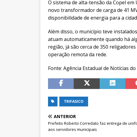
O sistema de alta-tensão da Copel em
novo transformador de carga de 41 M
disponibilidade de energia para a cidad
Além disso, o município teve instalad
atuam automaticamente quando há alg
região, já são cerca de 350 religadores
operação remota da rede.
Fonte: Agência Estadual de Notícias d
TRIFASICO
ANTERIOR
Prefeito Roberto Corredato faz entrega de uni
aos servidores municipais