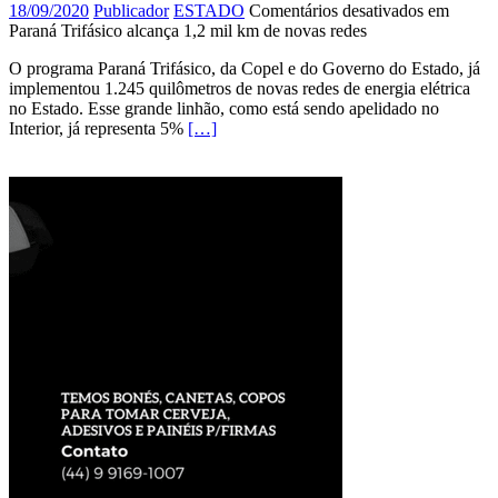
18/09/2020
Publicador
ESTADO
Comentários desativados
em
Paraná Trifásico alcança 1,2 mil km de novas redes
O programa Paraná Trifásico, da Copel e do Governo do Estado, já
implementou 1.245 quilômetros de novas redes de energia elétrica
no Estado. Esse grande linhão, como está sendo apelidado no
Interior, já representa 5%
[…]