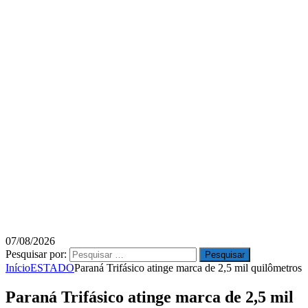
07/08/2026
Pesquisar por:
Início
ESTADO
Paraná Trifásico atinge marca de 2,5 mil quilômetros
Paraná Trifásico atinge marca de 2,5 mil