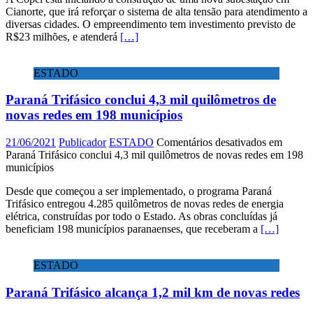
Cianorte, que irá reforçar o sistema de alta tensão para atendimento a
diversas cidades. O empreendimento tem investimento previsto de
R$23 milhões, e atenderá
[…]
ESTADO
Paraná Trifásico conclui 4,3 mil quilômetros de
novas redes em 198 municípios
21/06/2021
Publicador
ESTADO
Comentários desativados
em
Paraná Trifásico conclui 4,3 mil quilômetros de novas redes em 198
municípios
Desde que começou a ser implementado, o programa Paraná
Trifásico entregou 4.285 quilômetros de novas redes de energia
elétrica, construídas por todo o Estado. As obras concluídas já
beneficiam 198 municípios paranaenses, que receberam a
[…]
ESTADO
Paraná Trifásico alcança 1,2 mil km de novas redes