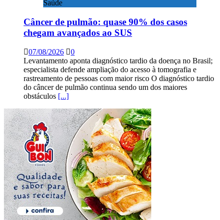
Saúde
Câncer de pulmão: quase 90% dos casos
chegam avançados ao SUS
07/08/2026
0
Levantamento aponta diagnóstico tardio da doença no Brasil;
especialista defende ampliação do acesso à tomografia e
rastreamento de pessoas com maior risco O diagnóstico tardio
do câncer de pulmão continua sendo um dos maiores
obstáculos
[...]