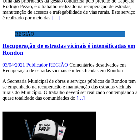
Uma das prioridades da gestão conduzida pelo prefeito de Tapejara,
Rodrigo Pezão, é o trabalho realizado na recuperação de estradas,
manutenção de acessos e trafegabilidade de vias rurais. Este serviço
é realizado por meio das
[…]
REGIÃO
Recuperação de estradas vicinais é intensificadas em
Rondon
03/04/2021
Publicador
REGIÃO
Comentários desativados
em
Recuperação de estradas vicinais é intensificadas em Rondon
A Secretaria Municipal de obras e serviços públicos de Rondon tem
se empenhado na recuperação e manutenção das estradas vicinais
rurais do Município. O trabalho deverá ser realizado contemplando a
quase totalidade das comunidades do
[…]