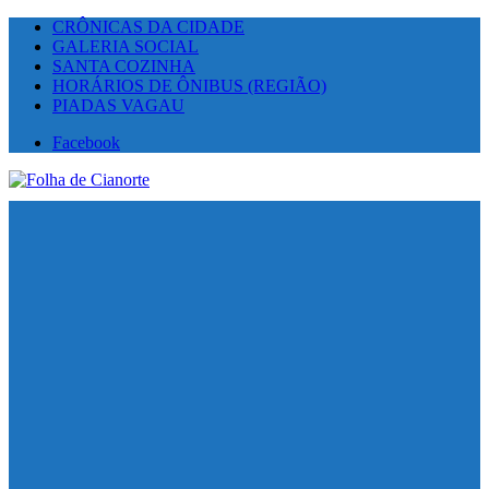
CRÔNICAS DA CIDADE
GALERIA SOCIAL
SANTA COZINHA
HORÁRIOS DE ÔNIBUS (REGIÃO)
PIADAS VAGAU
Facebook