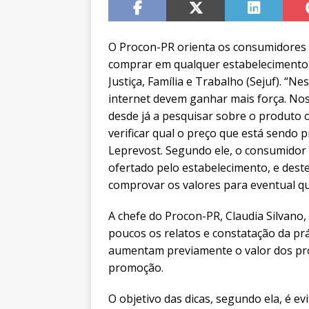
O Procon-PR orienta os consumidores
comprar em qualquer estabelecimento. 
Justiça, Família e Trabalho (Sejuf). “
internet devem ganhar mais força. N
desde já a pesquisar sobre o produto o
verificar qual o preço que está sendo 
Leprevost. Segundo ele, o consumidor 
ofertado pelo estabelecimento, e des
comprovar os valores para eventual q
A chefe do Procon-PR, Claudia Silvano,
poucos os relatos e constatação da pr
aumentam previamente o valor dos pr
promoção.
O objetivo das dicas, segundo ela, é 