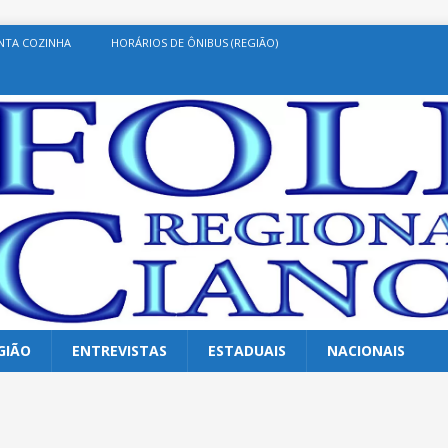
NTA COZINHA
HORÁRIOS DE ÔNIBUS (REGIÃO)
GIÃO
ENTREVISTAS
ESTADUAIS
NACIONAIS