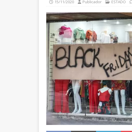
15/11/2020
Publicador
ESTADO