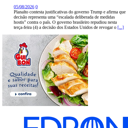
05/08/2026
0
Planalto contesta justificativas do governo Trump e afirma que
decisão representa uma “escalada deliberada de medidas
hostis” contra o país. O governo brasileiro repudiou nesta
terça-feira (4) a decisão dos Estados Unidos de revogar o
[...]