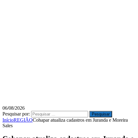
06/08/2026
Pesquisar por:
Início
REGIÃO
Cohapar atualiza cadastros em Juranda e Moreira
Sales