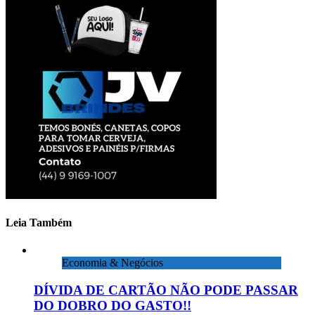
Leia Também
Economia & Negócios
DÍVIDA DE CARTÃO NÃO PODE PASSAR
DO DOBRO DO GASTO!!