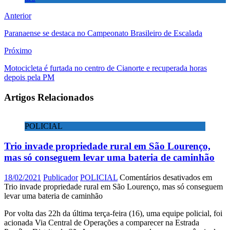
Anterior
Paranaense se destaca no Campeonato Brasileiro de Escalada
Próximo
Motocicleta é furtada no centro de Cianorte e recuperada horas
depois pela PM
Artigos Relacionados
POLICIAL
Trio invade propriedade rural em São Lourenço,
mas só conseguem levar uma bateria de caminhão
18/02/2021
Publicador
POLICIAL
Comentários desativados
em
Trio invade propriedade rural em São Lourenço, mas só conseguem
levar uma bateria de caminhão
Por volta das 22h da última terça-feira (16), uma equipe policial, foi
acionada Via Central de Operações a comparecer na Estrada