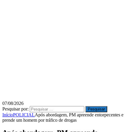
07/08/2026
Pesquisar por:
Início
POLICIAL
Após abordagem, PM apreende entorpecentes e
prende um homem por tráfico de drogas