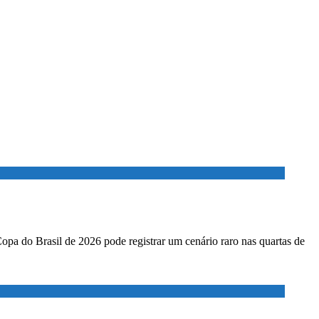
Copa do Brasil de 2026 pode registrar um cenário raro nas quartas de