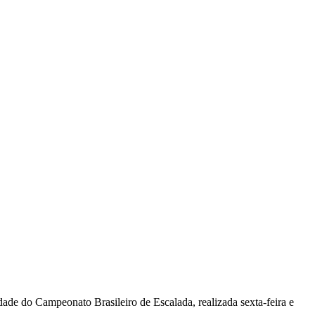
dade do Campeonato Brasileiro de Escalada, realizada sexta-feira e