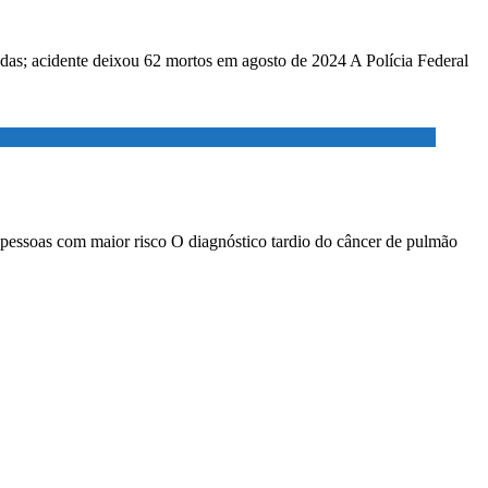
adas; acidente deixou 62 mortos em agosto de 2024 A Polícia Federal
 pessoas com maior risco O diagnóstico tardio do câncer de pulmão