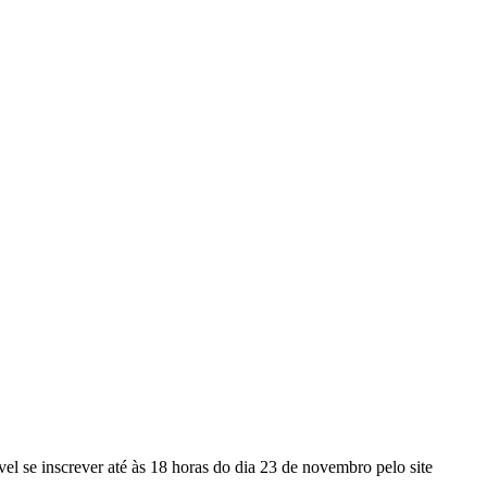
ível se inscrever até às 18 horas do dia 23 de novembro pelo site