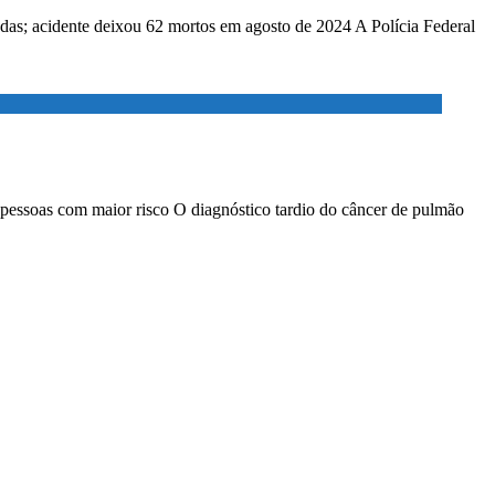
adas; acidente deixou 62 mortos em agosto de 2024 A Polícia Federal
 pessoas com maior risco O diagnóstico tardio do câncer de pulmão