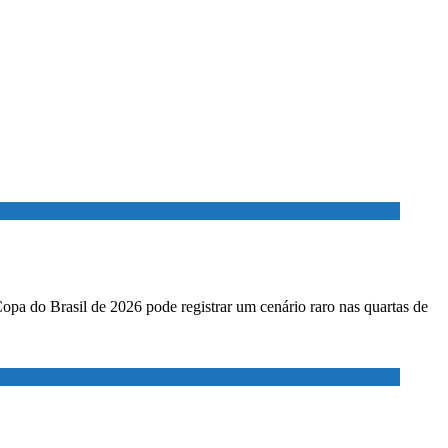
Copa do Brasil de 2026 pode registrar um cenário raro nas quartas de