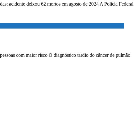
adas; acidente deixou 62 mortos em agosto de 2024 A Polícia Federal
 pessoas com maior risco O diagnóstico tardio do câncer de pulmão