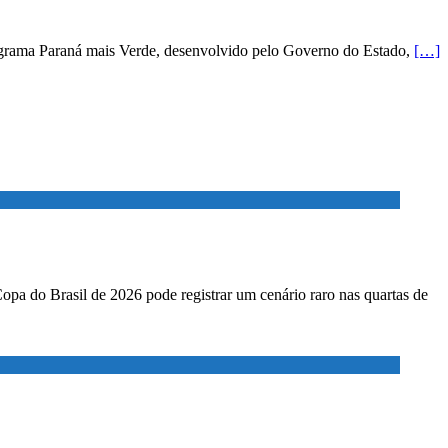
rograma Paraná mais Verde, desenvolvido pelo Governo do Estado,
[…]
Copa do Brasil de 2026 pode registrar um cenário raro nas quartas de