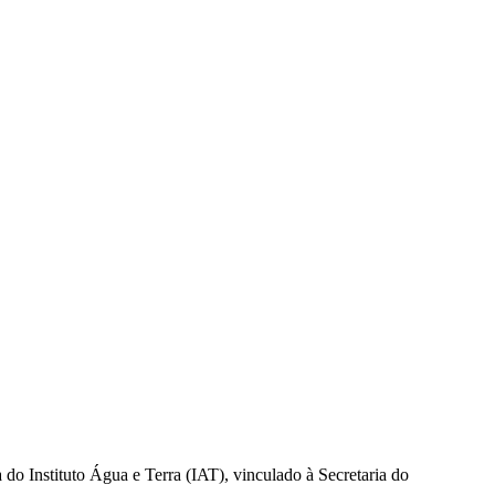
o Instituto Água e Terra (IAT), vinculado à Secretaria do