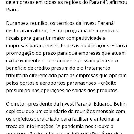
de empresas em todas as regiões do Paraná”, afirmou
Piana.
Durante a reunião, os técnicos da Invest Paraná
destacaram alterações no programa de incentivos
fiscais para garantir maior competitividade a
empresas paranaenses. Entre as modificações estão a
prorrogação do prazo para que empresas que atuam
exclusivamente no e-commerce possam pleitear o
benefício de crédito presumido e o tratamento
tributário diferenciado para as empresas que operam
pelos portos e aeroportos paranaenses – crédito
presumido nas operações de saídas dos produtos.
O diretor-presidente da Invest Paraná, Eduardo Bekin
explicou que um calendário de reuniões mensais com
os prefeitos será criado para facilitar e antecipar a
troca de informações. “A pandemia nos trouxe a
preocupação de antecipar as informações. É preciso