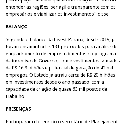
entender as regiões, ser ágil e transparente com os
empresários e viabilizar os investimentos”, disse.
BALANÇO
Segundo o balanço da Invest Paraná, desde 2019, já
foram encaminhados 131 protocolos para análise de
enquadramento de empreendimentos no programa
de incentivo do Governo, com investimentos somados
de R$ 16,3 bilhões e potencial de geração de 42 mil
empregos. O Estado já atraiu cerca de R$ 20 bilhões
em investimentos desde o ano passado, com a
capacidade de criação de quase 63 mil postos de
trabalho
PRESENÇAS
Participaram da reunião o secretário de Planejamento