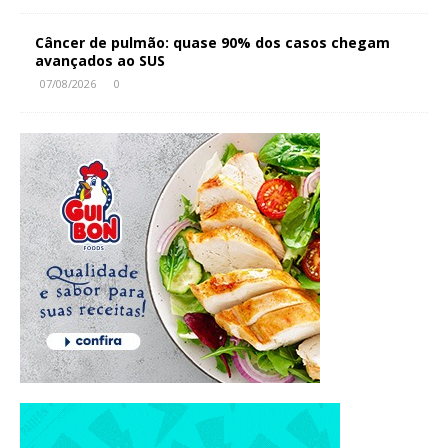
Câncer de pulmão: quase 90% dos casos chegam
avançados ao SUS
07/08/2026
0