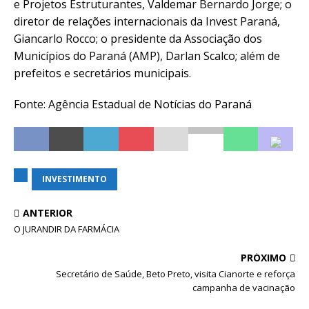
e Projetos Estruturantes, Valdemar Bernardo Jorge; o
diretor de relações internacionais da Invest Paraná,
Giancarlo Rocco; o presidente da Associação dos
Municípios do Paraná (AMP), Darlan Scalco; além de
prefeitos e secretários municipais.
Fonte: Agência Estadual de Notícias do Paraná
INVESTIMENTO
ANTERIOR
O JURANDIR DA FARMÁCIA
PRÓXIMO
Secretário de Saúde, Beto Preto, visita Cianorte e reforça
campanha de vacinação