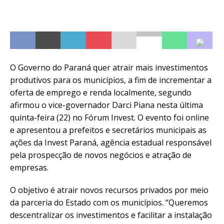
O Governo do Paraná quer atrair mais investimentos
produtivos para os municípios, a fim de incrementar a
oferta de emprego e renda localmente, segundo
afirmou o vice-governador Darci Piana nesta última
quinta-feira (22) no Fórum Invest. O evento foi online
e apresentou a prefeitos e secretários municipais as
ações da Invest Paraná, agência estadual responsável
pela prospecção de novos negócios e atração de
empresas.
O objetivo é atrair novos recursos privados por meio
da parceria do Estado com os municípios. “Queremos
descentralizar os investimentos e facilitar a instalação