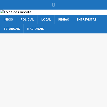
INÍCIO
POLICIAL
LOCAL
REGIÃO
ENTREVISTAS
ESTADUAIS
NACIONAIS