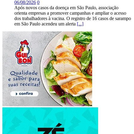
06/08/2026
0
Após novos casos da doença em São Paulo, associação
orienta empresas a promover campanhas e ampliar o acesso
dos trabalhadores à vacina. O registro de 16 casos de sarampo
em São Paulo acendeu um alerta
[...]