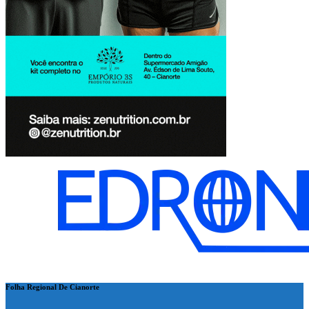
Folha Regional De Cianorte