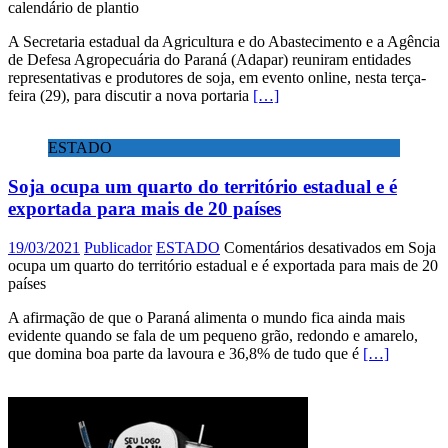
calendário de plantio
A Secretaria estadual da Agricultura e do Abastecimento e a Agência
de Defesa Agropecuária do Paraná (Adapar) reuniram entidades
representativas e produtores de soja, em evento online, nesta terça-
feira (29), para discutir a nova portaria
[…]
ESTADO
Soja ocupa um quarto do território estadual e é
exportada para mais de 20 países
19/03/2021
Publicador
ESTADO
Comentários desativados
em Soja
ocupa um quarto do território estadual e é exportada para mais de 20
países
A afirmação de que o Paraná alimenta o mundo fica ainda mais
evidente quando se fala de um pequeno grão, redondo e amarelo,
que domina boa parte da lavoura e 36,8% de tudo que é
[…]