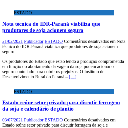
ESTADO
Nota técnica do IDR-Paraná viabiliza que
produtores de soja acionem seguro
21/02/2021
Publicador
ESTADO
Comentários desativados
em Nota
técnica do IDR-Paraná viabiliza que produtores de soja acionem
seguro
Os produtores do Estado que estão tendo a produção comprometida
em função do abortamento da vagem da soja podem acionar o
seguro contratado para cobrir os prejuízos. O Instituto de
Desenvolvimento Rural do Paraná –
[…]
ESTADO
Estado reúne setor privado para discutir ferrugem
da soja e calendário de plantio
03/07/2021
Publicador
ESTADO
Comentários desativados
em
Estado reúne setor privado para discutir ferrugem da soja e