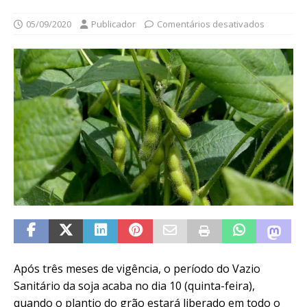
05/09/2020
Publicador
Comentários desativados
Após três meses de vigência, o período do Vazio
Sanitário da soja acaba no dia 10 (quinta-feira),
quando o plantio do grão estará liberado em todo o