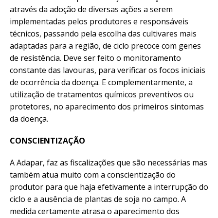
através da adoção de diversas ações a serem
implementadas pelos produtores e responsáveis
técnicos, passando pela escolha das cultivares mais
adaptadas para a região, de ciclo precoce com genes
de resistência. Deve ser feito o monitoramento
constante das lavouras, para verificar os focos iniciais
de ocorrência da doença. E complementarmente, a
utilização de tratamentos químicos preventivos ou
protetores, no aparecimento dos primeiros sintomas
da doença.
CONSCIENTIZAÇÃO
A Adapar, faz as fiscalizações que são necessárias mas
também atua muito com a conscientização do
produtor para que haja efetivamente a interrupção do
ciclo e a ausência de plantas de soja no campo. A
medida certamente atrasa o aparecimento dos