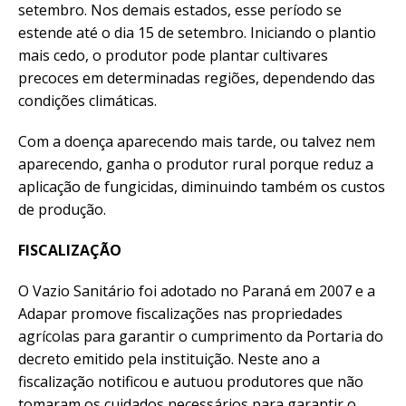
setembro. Nos demais estados, esse período se
estende até o dia 15 de setembro. Iniciando o plantio
mais cedo, o produtor pode plantar cultivares
precoces em determinadas regiões, dependendo das
condições climáticas.
Com a doença aparecendo mais tarde, ou talvez nem
aparecendo, ganha o produtor rural porque reduz a
aplicação de fungicidas, diminuindo também os custos
de produção.
FISCALIZAÇÃO
O Vazio Sanitário foi adotado no Paraná em 2007 e a
Adapar promove fiscalizações nas propriedades
agrícolas para garantir o cumprimento da Portaria do
decreto emitido pela instituição. Neste ano a
fiscalização notificou e autuou produtores que não
tomaram os cuidados necessários para garantir o