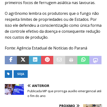
primeiros focos de ferrugem asiática nas lavouras.
O agrônomo lembra os produtores que o fungo não
respeita limites de propriedades ou de Estados. Por
isso ele defendeu a conscientização como única forma
de controle efetivo da doença e consequente redução
nos custos de produção.
Fonte: Agência Estadual de Notícias do Paraná
SOJA
ANTERIOR
Publicada MP que prorroga auxílio emergencial até
o fim do ano
PRÓXIMO