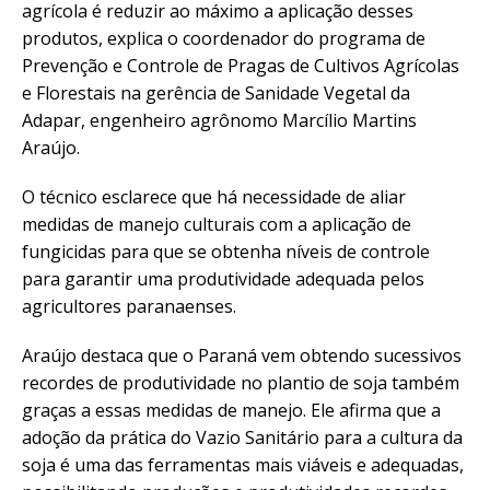
agrícola é reduzir ao máximo a aplicação desses
produtos, explica o coordenador do programa de
Prevenção e Controle de Pragas de Cultivos Agrícolas
e Florestais na gerência de Sanidade Vegetal da
Adapar, engenheiro agrônomo Marcílio Martins
Araújo.
O técnico esclarece que há necessidade de aliar
medidas de manejo culturais com a aplicação de
fungicidas para que se obtenha níveis de controle
para garantir uma produtividade adequada pelos
agricultores paranaenses.
Araújo destaca que o Paraná vem obtendo sucessivos
recordes de produtividade no plantio de soja também
graças a essas medidas de manejo. Ele afirma que a
adoção da prática do Vazio Sanitário para a cultura da
soja é uma das ferramentas mais viáveis e adequadas,