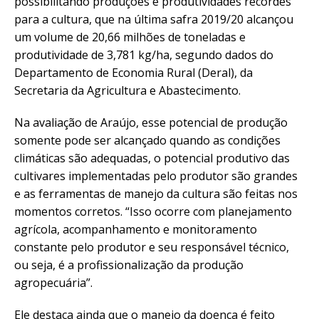
possibilitando produções e produtividades recordes
para a cultura, que na última safra 2019/20 alcançou
um volume de 20,66 milhões de toneladas e
produtividade de 3,781 kg/ha, segundo dados do
Departamento de Economia Rural (Deral), da
Secretaria da Agricultura e Abastecimento.
Na avaliação de Araújo, esse potencial de produção
somente pode ser alcançado quando as condições
climáticas são adequadas, o potencial produtivo das
cultivares implementadas pelo produtor são grandes
e as ferramentas de manejo da cultura são feitas nos
momentos corretos. “Isso ocorre com planejamento
agrícola, acompanhamento e monitoramento
constante pelo produtor e seu responsável técnico,
ou seja, é a profissionalização da produção
agropecuária”.
Ele destaca ainda que o manejo da doença é feito