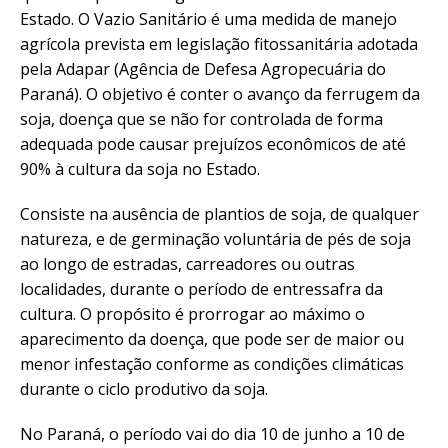
Estado. O Vazio Sanitário é uma medida de manejo
agrícola prevista em legislação fitossanitária adotada
pela Adapar (Agência de Defesa Agropecuária do
Paraná). O objetivo é conter o avanço da ferrugem da
soja, doença que se não for controlada de forma
adequada pode causar prejuízos econômicos de até
90% à cultura da soja no Estado.
Consiste na ausência de plantios de soja, de qualquer
natureza, e de germinação voluntária de pés de soja
ao longo de estradas, carreadores ou outras
localidades, durante o período de entressafra da
cultura. O propósito é prorrogar ao máximo o
aparecimento da doença, que pode ser de maior ou
menor infestação conforme as condições climáticas
durante o ciclo produtivo da soja.
No Paraná, o período vai do dia 10 de junho a 10 de