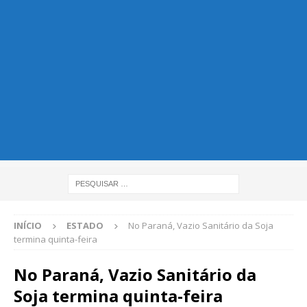
INÍCIO
ESTADO
No Paraná, Vazio Sanitário da Soja
termina quinta-feira
No Paraná, Vazio Sanitário da
Soja termina quinta-feira