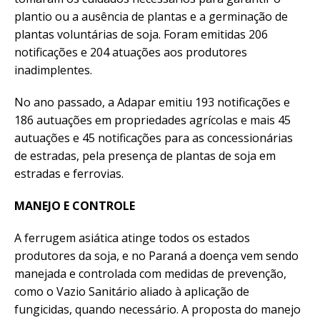
plantio ou a ausência de plantas e a germinação de
plantas voluntárias de soja. Foram emitidas 206
notificações e 204 atuações aos produtores
inadimplentes.
No ano passado, a Adapar emitiu 193 notificações e
186 autuações em propriedades agrícolas e mais 45
autuações e 45 notificações para as concessionárias
de estradas, pela presença de plantas de soja em
estradas e ferrovias.
MANEJO E CONTROLE
A ferrugem asiática atinge todos os estados
produtores da soja, e no Paraná a doença vem sendo
manejada e controlada com medidas de prevenção,
como o Vazio Sanitário aliado à aplicação de
fungicidas, quando necessário. A proposta do manejo