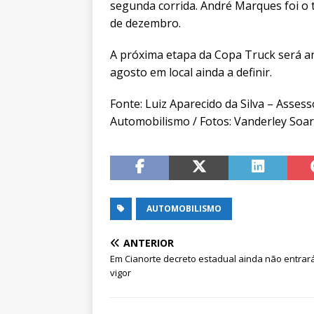
segunda corrida. André Marques foi o te
de dezembro.
A próxima etapa da Copa Truck será a
agosto em local ainda a definir.
Fonte: Luiz Aparecido da Silva – Asse
Automobilismo / Fotos: Vanderley Soar
AUTOMOBILISMO
ANTERIOR
Em Cianorte decreto estadual ainda não entrar
vigor