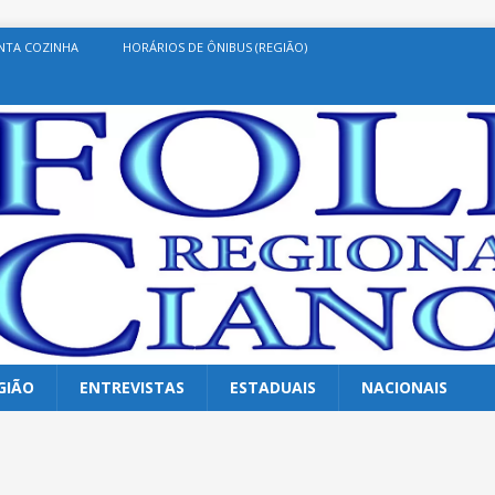
NTA COZINHA
HORÁRIOS DE ÔNIBUS (REGIÃO)
GIÃO
ENTREVISTAS
ESTADUAIS
NACIONAIS