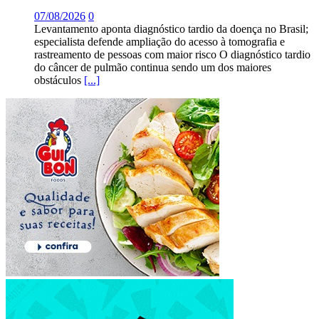
07/08/2026
0
Levantamento aponta diagnóstico tardio da doença no Brasil;
especialista defende ampliação do acesso à tomografia e
rastreamento de pessoas com maior risco O diagnóstico tardio
do câncer de pulmão continua sendo um dos maiores
obstáculos
[...]