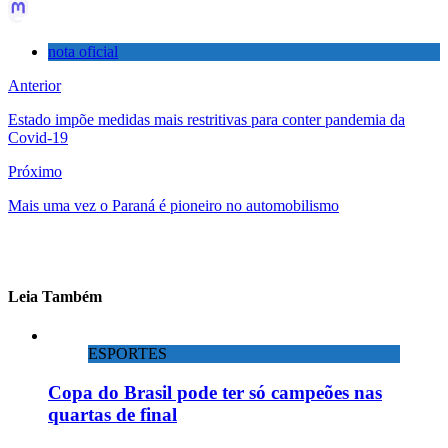
nota oficial
Anterior
Estado impõe medidas mais restritivas para conter pandemia da
Covid-19
Próximo
Mais uma vez o Paraná é pioneiro no automobilismo
Leia Também
ESPORTES
Copa do Brasil pode ter só campeões nas
quartas de final