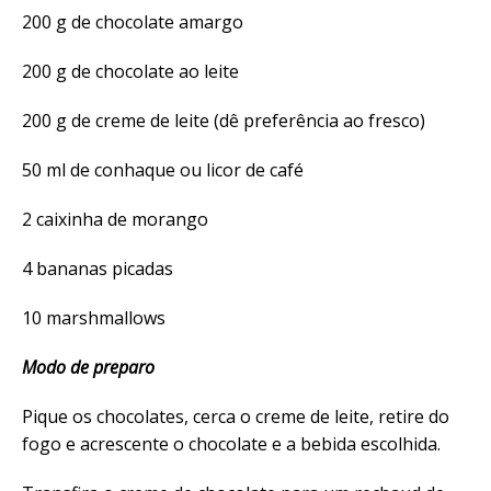
200 g de chocolate amargo
200 g de chocolate ao leite
200 g de creme de leite (dê preferência ao fresco)
50 ml de conhaque ou licor de café
2 caixinha de morango
4 bananas picadas
10 marshmallows
Modo de preparo
Pique os chocolates, cerca o creme de leite, retire do
fogo e acrescente o chocolate e a bebida escolhida.