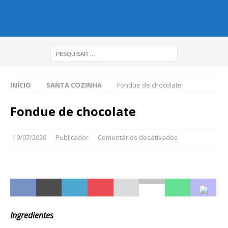
INÍCIO
SANTA COZINHA
Fondue de chocolate
Fondue de chocolate
19/07/2020
Publicador
Comentários desativados
Ingredientes