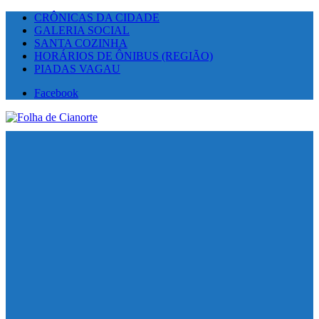
CRÔNICAS DA CIDADE
GALERIA SOCIAL
SANTA COZINHA
HORÁRIOS DE ÔNIBUS (REGIÃO)
PIADAS VAGAU
Facebook