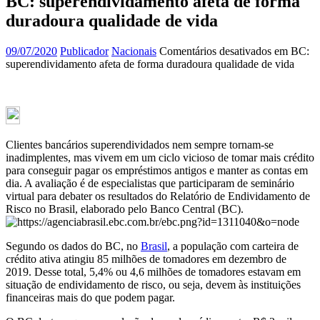
BC: superendividamento afeta de forma
duradoura qualidade de vida
09/07/2020
Publicador
Nacionais
Comentários desativados
em BC:
superendividamento afeta de forma duradoura qualidade de vida
Clientes bancários superendividados nem sempre tornam-se
inadimplentes, mas vivem em um ciclo vicioso de tomar mais crédito
para conseguir pagar os empréstimos antigos e manter as contas em
dia. A avaliação é de especialistas que participaram de seminário
virtual para debater os resultados do Relatório de Endividamento de
Risco no Brasil, elaborado pelo Banco Central (BC).
Segundo os dados do BC, no
Brasil
, a população com carteira de
crédito ativa atingiu 85 milhões de tomadores em dezembro de
2019. Desse total, 5,4% ou 4,6 milhões de tomadores estavam em
situação de endividamento de risco, ou seja, devem às instituições
financeiras mais do que podem pagar.