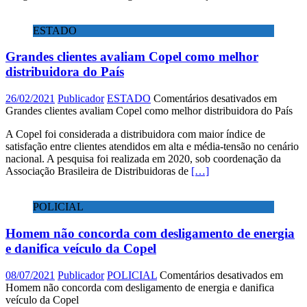
ESTADO
Grandes clientes avaliam Copel como melhor
distribuidora do País
26/02/2021
Publicador
ESTADO
Comentários desativados
em
Grandes clientes avaliam Copel como melhor distribuidora do País
A Copel foi considerada a distribuidora com maior índice de
satisfação entre clientes atendidos em alta e média-tensão no cenário
nacional. A pesquisa foi realizada em 2020, sob coordenação da
Associação Brasileira de Distribuidoras de
[…]
POLICIAL
Homem não concorda com desligamento de energia
e danifica veículo da Copel
08/07/2021
Publicador
POLICIAL
Comentários desativados
em
Homem não concorda com desligamento de energia e danifica
veículo da Copel