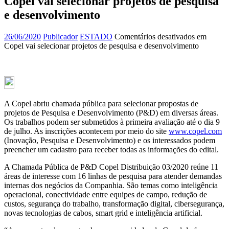
Copel vai selecionar projetos de pesquisa
e desenvolvimento
26/06/2020
Publicador
ESTADO
Comentários desativados
em
Copel vai selecionar projetos de pesquisa e desenvolvimento
A Copel abriu chamada pública para selecionar propostas de
projetos de Pesquisa e Desenvolvimento (P&D) em diversas áreas.
Os trabalhos podem ser submetidos à primeira avaliação até o dia 9
de julho. As inscrições acontecem por meio do site
www.copel.com
(Inovação, Pesquisa e Desenvolvimento) e os interessados podem
preencher um cadastro para receber todas as informações do edital.
A Chamada Pública de P&D Copel Distribuição 03/2020 reúne 11
áreas de interesse com 16 linhas de pesquisa para atender demandas
internas dos negócios da Companhia. São temas como inteligência
operacional, conectividade entre equipes de campo, redução de
custos, segurança do trabalho, transformação digital, cibersegurança,
novas tecnologias de cabos, smart grid e inteligência artificial.