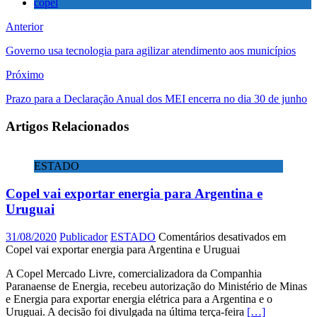
copel
Anterior
Governo usa tecnologia para agilizar atendimento aos municípios
Próximo
Prazo para a Declaração Anual dos MEI encerra no dia 30 de junho
Artigos Relacionados
ESTADO
Copel vai exportar energia para Argentina e
Uruguai
31/08/2020
Publicador
ESTADO
Comentários desativados
em
Copel vai exportar energia para Argentina e Uruguai
A Copel Mercado Livre, comercializadora da Companhia
Paranaense de Energia, recebeu autorização do Ministério de Minas
e Energia para exportar energia elétrica para a Argentina e o
Uruguai. A decisão foi divulgada na última terça-feira
[…]