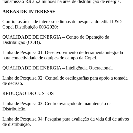
transmissão R$ 35,2 milhões na área de distribuição de energia.
ÁREAS DE INTERESSE
Confira as áreas de interesse e linhas de pesquisa do edital P&D
Copel Distribuição 003/2020:
QUALIDADE DE ENERGIA – Centro de Operação da
Distribuição (COD).
Linha de Pesquisa 01: Desenvolvimento de ferramenta integrada
para conectividade de equipes de campo da Copel.
QUALIDADE DE ENERGIA – Inteligência Operacional.
Linha de Pesquisa 02: Central de oscilografias para apoio a tomada
de decisão.
REDUÇÃO DE CUSTOS
Linha de Pesquisa 03: Centro avançado de manutenção da
Distribuição.
Linha de Pesquisa 04: Pesquisa para avaliação da vida útil de ativos
de distribuição.