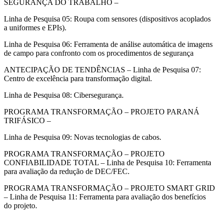
SEGURANÇA DO TRABALHO –
Linha de Pesquisa 05: Roupa com sensores (dispositivos acoplados
a uniformes e EPIs).
Linha de Pesquisa 06: Ferramenta de análise automática de imagens
de campo para confronto com os procedimentos de segurança
ANTECIPAÇÃO DE TENDÊNCIAS – Linha de Pesquisa 07:
Centro de excelência para transformação digital.
Linha de Pesquisa 08: Cibersegurança.
PROGRAMA TRANSFORMAÇÃO – PROJETO PARANÁ
TRIFÁSICO –
Linha de Pesquisa 09: Novas tecnologias de cabos.
PROGRAMA TRANSFORMAÇÃO – PROJETO
CONFIABILIDADE TOTAL – Linha de Pesquisa 10: Ferramenta
para avaliação da redução de DEC/FEC.
PROGRAMA TRANSFORMAÇÃO – PROJETO SMART GRID
– Linha de Pesquisa 11: Ferramenta para avaliação dos benefícios
do projeto.