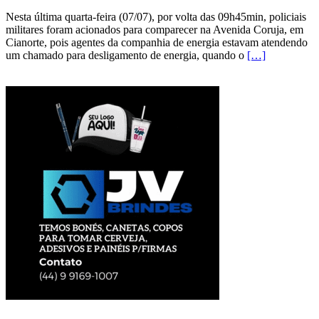
Nesta última quarta-feira (07/07), por volta das 09h45min, policiais
militares foram acionados para comparecer na Avenida Coruja, em
Cianorte, pois agentes da companhia de energia estavam atendendo
um chamado para desligamento de energia, quando o
[…]