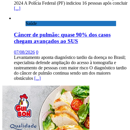
2024 A Polícia Federal (PF) indiciou 16 pessoas após concluir
[...]
Saúde
Câncer de pulmão: quase 90% dos casos
chegam avançados ao SUS
07/08/2026
0
Levantamento aponta diagnóstico tardio da doença no Brasil;
especialista defende ampliação do acesso à tomografia e
rastreamento de pessoas com maior risco O diagnóstico tardio
do câncer de pulmão continua sendo um dos maiores
obstáculos
[...]