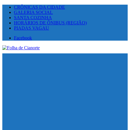
CRÔNICAS DA CIDADE
GALERIA SOCIAL
SANTA COZINHA
HORÁRIOS DE ÔNIBUS (REGIÃO)
PIADAS VAGAU
Facebook