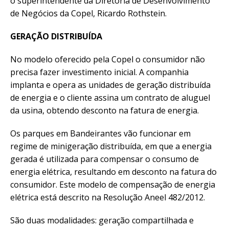
o superintendente da Diretoria de Desenvolvimento
de Negócios da Copel, Ricardo Rothstein.
GERAÇÃO DISTRIBUÍDA
No modelo oferecido pela Copel o consumidor não
precisa fazer investimento inicial. A companhia
implanta e opera as unidades de geração distribuída
de energia e o cliente assina um contrato de aluguel
da usina, obtendo desconto na fatura de energia.
Os parques em Bandeirantes vão funcionar em
regime de minigeração distribuída, em que a energia
gerada é utilizada para compensar o consumo de
energia elétrica, resultando em desconto na fatura do
consumidor. Este modelo de compensação de energia
elétrica está descrito na Resolução Aneel 482/2012.
São duas modalidades: geração compartilhada e