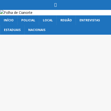
INÍCIO
POLICIAL
LOCAL
REGIÃO
ENTREVISTAS
ESTADUAIS
NACIONAIS