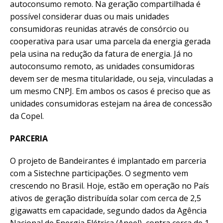
autoconsumo remoto. Na geração compartilhada é
possível considerar duas ou mais unidades
consumidoras reunidas através de consórcio ou
cooperativa para usar uma parcela da energia gerada
pela usina na redução da fatura de energia. Já no
autoconsumo remoto, as unidades consumidoras
devem ser de mesma titularidade, ou seja, vinculadas a
um mesmo CNPJ. Em ambos os casos é preciso que as
unidades consumidoras estejam na área de concessão
da Copel.
PARCERIA
O projeto de Bandeirantes é implantado em parceria
com a Sistechne participações. O segmento vem
crescendo no Brasil. Hoje, estão em operação no País
ativos de geração distribuída solar com cerca de 2,5
gigawatts em capacidade, segundo dados da Agência