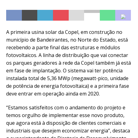
A primeira usina solar da Copel, em construção no
município de Bandeirantes, no Norte do Estado, está
recebendo a parte final das estruturas e módulos
fotovoltaicos. A linha de distribuição que vai conectar
os parques geradores à rede da Copel também já está
em fase de implantação. O sistema vai ter potência
instalada total de 5,36 MWp (megawatt-pico, unidade
de potência de energia fotovoltaica) e a primeira fase
deve entrar em operação ainda em 2020.
“Estamos satisfeitos com o andamento do projeto e
temos orgulho de implementar esse novo produto,
que agora está à disposição de clientes comerciais e
industriais que desejem economizar energia”, destaca