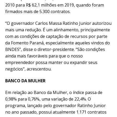
2010 para R$ 62,1 milhões em 2019, quando foram
firmados mais de 5.300 contratos.
“O governador Carlos Massa Ratinho Junior autorizou
mais uma redução. É um alinhamento, principalmente
com as condições de captação de recursos por parte
da Fomento Paraná, especialmente aqueles vindos do
BNDES”, disse o diretor-presidente. “São condições
ainda mais favoráveis para que o nosso
empreendedor possa manter ou expandir seus
negócios”, acrescentou.
BANCO DA MULHER
Em relação ao Banco da Mulher, o índice passa de
0,98% para 0,76%, uma variação de 22,4%. O
programa, lançado pelo governador Ratinho Junior
no ano passado, possui atualmente 1.171 contratos