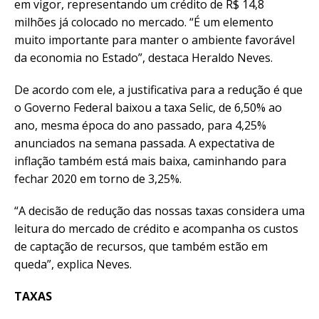
em vigor, representando um crédito de R$ 14,8
milhões já colocado no mercado. “É um elemento
muito importante para manter o ambiente favorável
da economia no Estado”, destaca Heraldo Neves.
De acordo com ele, a justificativa para a redução é que
o Governo Federal baixou a taxa Selic, de 6,50% ao
ano, mesma época do ano passado, para 4,25%
anunciados na semana passada. A expectativa de
inflação também está mais baixa, caminhando para
fechar 2020 em torno de 3,25%.
“A decisão de redução das nossas taxas considera uma
leitura do mercado de crédito e acompanha os custos
de captação de recursos, que também estão em
queda”, explica Neves.
TAXAS