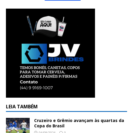
LEIA TAMBÉM
Cruzeiro e Grêmio avançam às quartas da
Copa do Brasil
06/08/2026
0