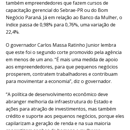
também empreendedores que fazem cursos de
capacitação gerencial do Sebrae-PR ou do Bom
Negócio Paraná. Já em relação ao Banco da Mulher, o
índice passa de 0,98% para 0,76%, uma variação de
22,4%.
O governador Carlos Massa Ratinho Junior lembra
que este foi o segundo corte promovido pela agência
em menos de um ano. “É mais uma medida de apoio
aos empreendedores, para que pequenos negócios
prosperem, contratem trabalhadores e contribuam
para movimentar a economia”, diz o governador.
“A política de desenvolvimento econômico deve
abranger melhoria da infraestrutura do Estado e
ações para atração de investimentos, mas também
crédito e suporte aos pequenos negócios, porque eles
capilarizam a geração de renda e na sua maioria