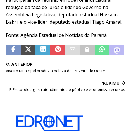
redução da taxa de juros o líder do Governo na
Assembleia Legislativa, deputado estadual Hussein
Bakri, e o vice-líder, deputado estadual Tiago Amaral.
Fonte: Agência Estadual de Notícias do Paraná
ANTERIOR
Viveiro Municipal produz a beleza de Cruzeiro do Oeste
PRÓXIMO
E-Protocolo agiliza atendimento ao público e economiza recursos