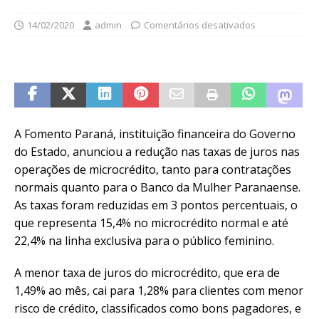
14/02/2020
admin
Comentários desativados
A Fomento Paraná, instituição financeira do Governo
do Estado, anunciou a redução nas taxas de juros nas
operações de microcrédito, tanto para contratações
normais quanto para o Banco da Mulher Paranaense.
As taxas foram reduzidas em 3 pontos percentuais, o
que representa 15,4% no microcrédito normal e até
22,4% na linha exclusiva para o público feminino.
A menor taxa de juros do microcrédito, que era de
1,49% ao mês, cai para 1,28% para clientes com menor
risco de crédito, classificados como bons pagadores, e