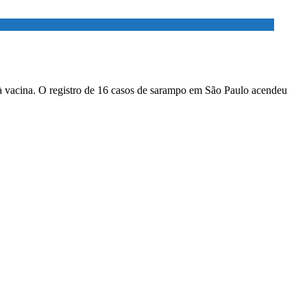
à vacina. O registro de 16 casos de sarampo em São Paulo acendeu