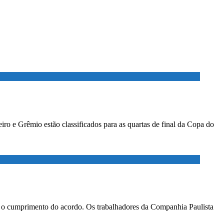
ro e Grêmio estão classificados para as quartas de final da Copa do
ar o cumprimento do acordo. Os trabalhadores da Companhia Paulista