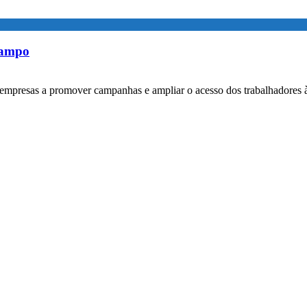
rampo
empresas a promover campanhas e ampliar o acesso dos trabalhadores 