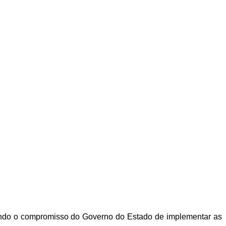
tando o compromisso do Governo do Estado de implementar as