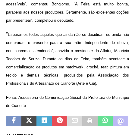
acessíveis”, comentou Bongiorno. “A Feira está muito bonita,
parabéns aos nossos produtores. Certamente, são excelentes opções
par presentear”, completou o deputado.
“
Esperamos todos aqueles que ainda não se decidiram ou ainda não
compraram o presente para a sua mãe. Independente de chuva,
continuaremos atendendo”, convida o presidente da Aflotur, Mauricio
Teodoro de Souza. Durante os dias da Feira, também acontece a
comercialização de produtos em patchwork, crochê, tear, pintura em
tecido e demais técnicas, produzidos pela Associação dos
Profissionais do Artesanato de Cianorte (Arte e Cia).
Fonte: Assessoria de Comunicação Social da Prefeitura do Município
de Cianorte