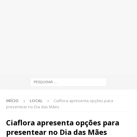
INÍCIO
LOCAL
Ciaflora apresenta opções para
presentear no Dia das Mães
Ciaflora apresenta opções para
presentear no Dia das Mães