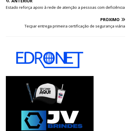
ANTERIOR
Estado reforça apoio à rede de atenção a pessoas com deficiência
PRÓXIMO
Tecpar entrega primeira certificação de segurança viária