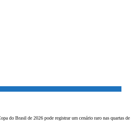
Copa do Brasil de 2026 pode registrar um cenário raro nas quartas de