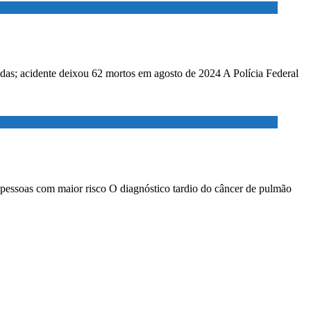
adas; acidente deixou 62 mortos em agosto de 2024 A Polícia Federal
 pessoas com maior risco O diagnóstico tardio do câncer de pulmão