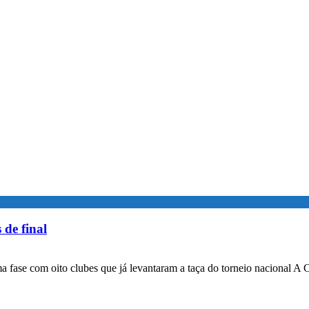
 de final
a fase com oito clubes que já levantaram a taça do torneio nacional A 