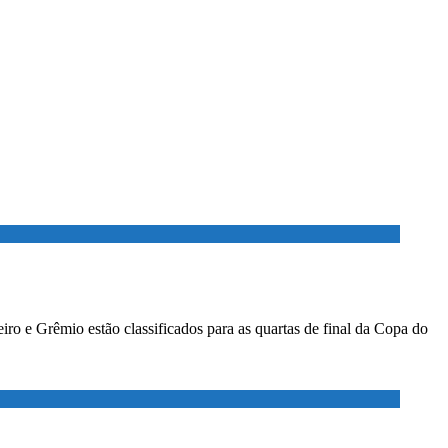
ro e Grêmio estão classificados para as quartas de final da Copa do