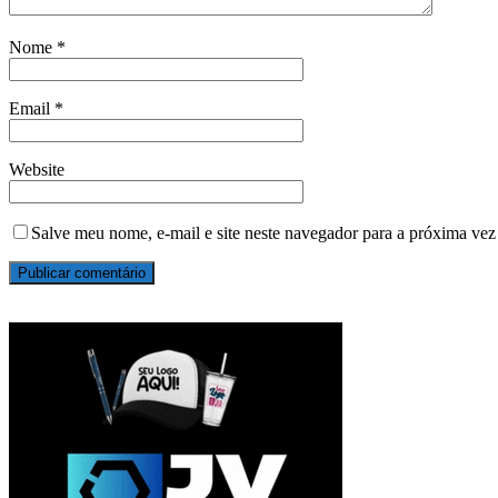
Nome
*
Email
*
Website
Salve meu nome, e-mail e site neste navegador para a próxima vez