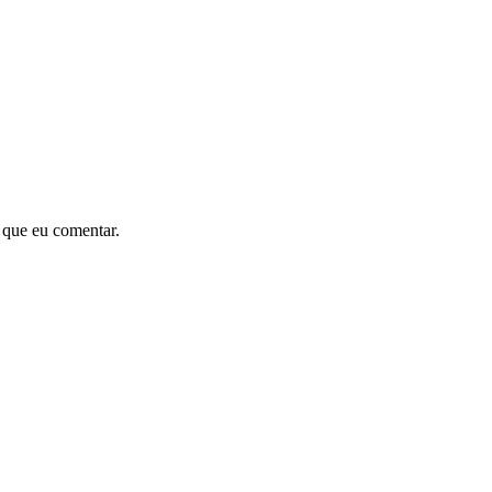
 que eu comentar.