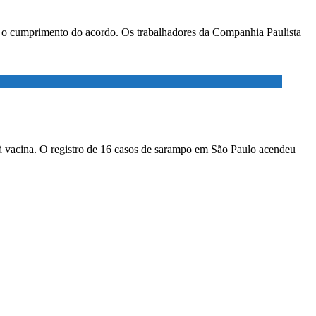
ar o cumprimento do acordo. Os trabalhadores da Companhia Paulista
à vacina. O registro de 16 casos de sarampo em São Paulo acendeu