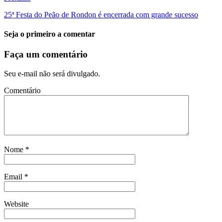
25ª Festa do Peão de Rondon é encerrada com grande sucesso
Seja o primeiro a comentar
Faça um comentário
Seu e-mail não será divulgado.
Comentário
Nome
*
Email
*
Website