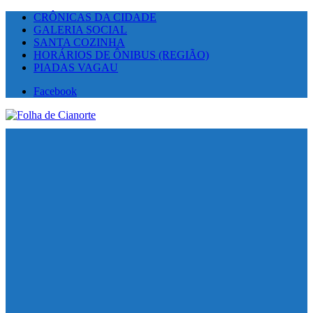
CRÔNICAS DA CIDADE
GALERIA SOCIAL
SANTA COZINHA
HORÁRIOS DE ÔNIBUS (REGIÃO)
PIADAS VAGAU
Facebook