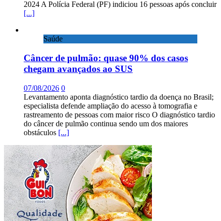
2024 A Polícia Federal (PF) indiciou 16 pessoas após concluir
[...]
Saúde
Câncer de pulmão: quase 90% dos casos
chegam avançados ao SUS
07/08/2026
0
Levantamento aponta diagnóstico tardio da doença no Brasil;
especialista defende ampliação do acesso à tomografia e
rastreamento de pessoas com maior risco O diagnóstico tardio
do câncer de pulmão continua sendo um dos maiores
obstáculos
[...]