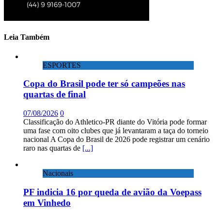
Leia Também
ESPORTES
Copa do Brasil pode ter só campeões nas
quartas de final
07/08/2026
0
Classificação do Athletico-PR diante do Vitória pode formar
uma fase com oito clubes que já levantaram a taça do torneio
nacional A Copa do Brasil de 2026 pode registrar um cenário
raro nas quartas de
[...]
Nacionais
PF indicia 16 por queda de avião da Voepass
em Vinhedo