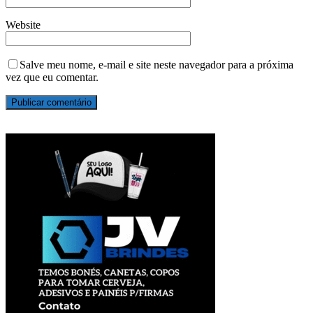
Website
Salve meu nome, e-mail e site neste navegador para a próxima
vez que eu comentar.