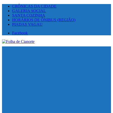
CRÔNICAS DA CIDADE
GALERIA SOCIAL
SANTA COZINHA
HORÁRIOS DE ÔNIBUS (REGIÃO)
PIADAS VAGAU
Facebook