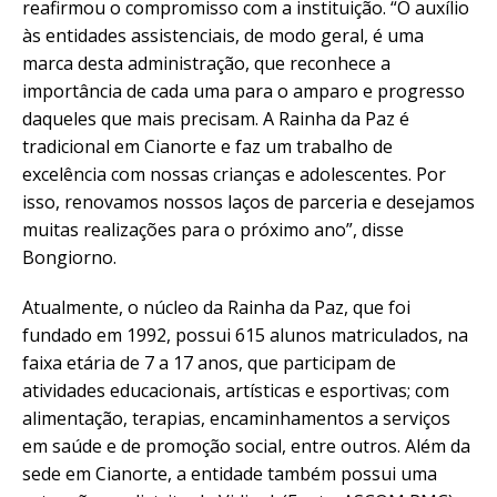
reafirmou o compromisso com a instituição. “O auxílio
às entidades assistenciais, de modo geral, é uma
marca desta administração, que reconhece a
importância de cada uma para o amparo e progresso
daqueles que mais precisam. A Rainha da Paz é
tradicional em Cianorte e faz um trabalho de
excelência com nossas crianças e adolescentes. Por
isso, renovamos nossos laços de parceria e desejamos
muitas realizações para o próximo ano”, disse
Bongiorno.
Atualmente, o núcleo da Rainha da Paz, que foi
fundado em 1992, possui 615 alunos matriculados, na
faixa etária de 7 a 17 anos, que participam de
atividades educacionais, artísticas e esportivas; com
alimentação, terapias, encaminhamentos a serviços
em saúde e de promoção social, entre outros. Além da
sede em Cianorte, a entidade também possui uma