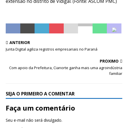
extensão no distrito de Vidigal. (Fonte: ASCOM PMC)
ANTERIOR
Junta Digital agiliza registros empresariais no Paraná
PRÓXIMO
Com apoio da Prefeitura, Cianorte ganha mais uma agroindústria
familiar
SEJA O PRIMEIRO A COMENTAR
Faça um comentário
Seu e-mail não será divulgado.