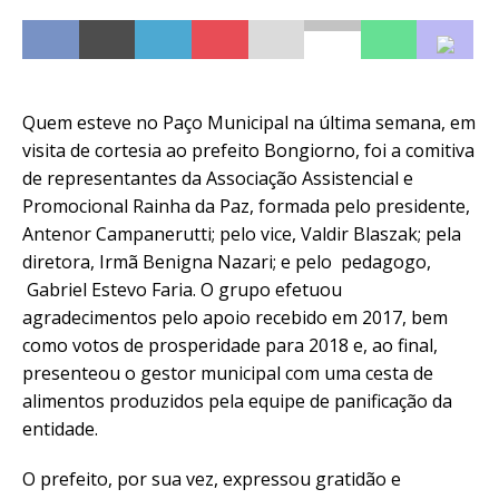
Quem esteve no Paço Municipal na última semana, em
visita de cortesia ao prefeito Bongiorno, foi a comitiva
de representantes da Associação Assistencial e
Promocional Rainha da Paz, formada pelo presidente,
Antenor Campanerutti; pelo vice, Valdir Blaszak; pela
diretora, Irmã Benigna Nazari; e pelo pedagogo,
Gabriel Estevo Faria. O grupo efetuou
agradecimentos pelo apoio recebido em 2017, bem
como votos de prosperidade para 2018 e, ao final,
presenteou o gestor municipal com uma cesta de
alimentos produzidos pela equipe de panificação da
entidade.
O prefeito, por sua vez, expressou gratidão e