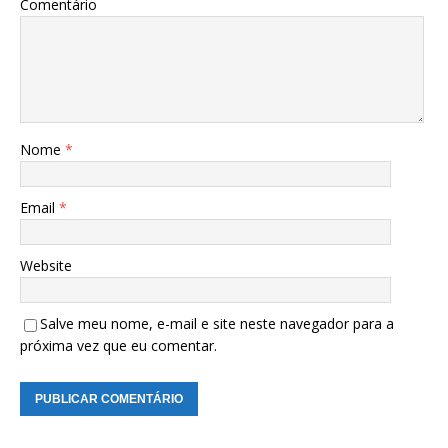
Comentário
Nome
*
Email
*
Website
Salve meu nome, e-mail e site neste navegador para a
próxima vez que eu comentar.