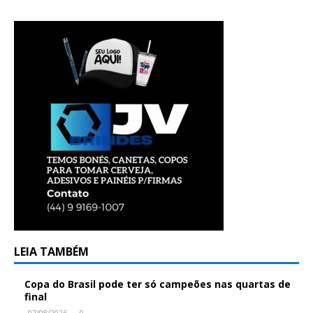
LEIA TAMBÉM
Copa do Brasil pode ter só campeões nas quartas de
final
07/08/2026
0