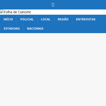
INÍCIO
POLICIAL
LOCAL
REGIÃO
ENTREVISTAS
ESTADUAIS
NACIONAIS