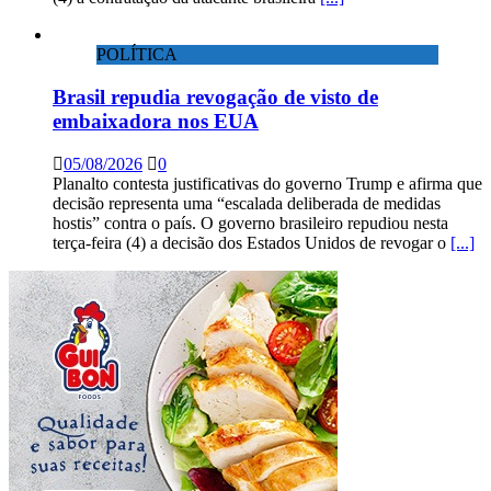
POLÍTICA
Brasil repudia revogação de visto de
embaixadora nos EUA
05/08/2026
0
Planalto contesta justificativas do governo Trump e afirma que
decisão representa uma “escalada deliberada de medidas
hostis” contra o país. O governo brasileiro repudiou nesta
terça-feira (4) a decisão dos Estados Unidos de revogar o
[...]