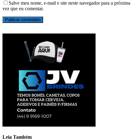
Salve meu nome, e-mail e site neste navegador para a próxima
vez que eu comentar.
Leia Também