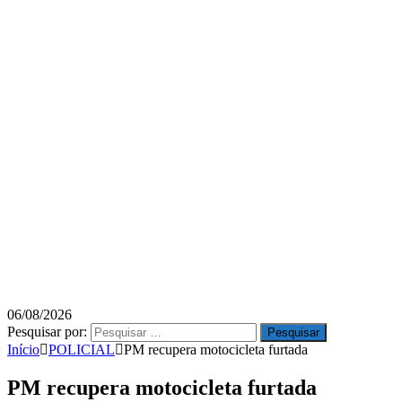
06/08/2026
Pesquisar por:
Início
POLICIAL
PM recupera motocicleta furtada
PM recupera motocicleta furtada