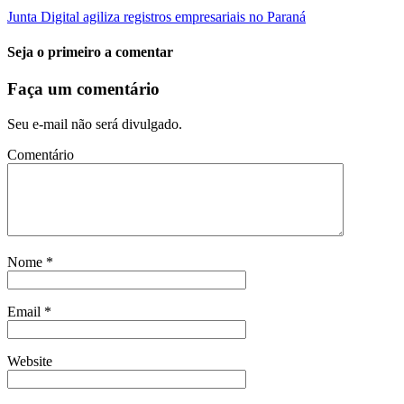
Junta Digital agiliza registros empresariais no Paraná
Seja o primeiro a comentar
Faça um comentário
Seu e-mail não será divulgado.
Comentário
Nome
*
Email
*
Website