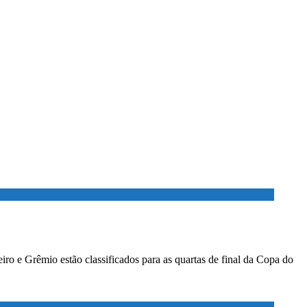
ro e Grêmio estão classificados para as quartas de final da Copa do