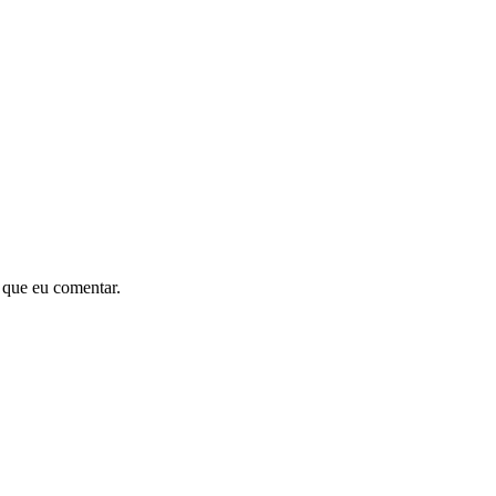
 que eu comentar.