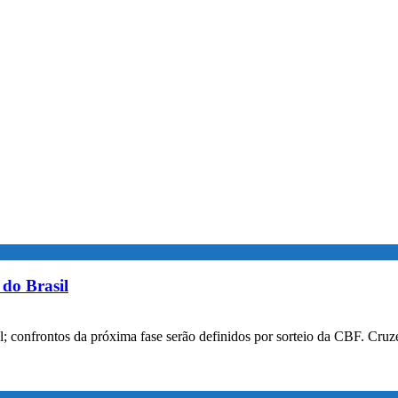
do Brasil
confrontos da próxima fase serão definidos por sorteio da CBF. Cruzei