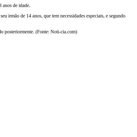
3 anos de idade.
seu irmão de 14 anos, que tem necessidades especiais, e segundo
o posteriormente. (Fonte: Noti-cia.com)