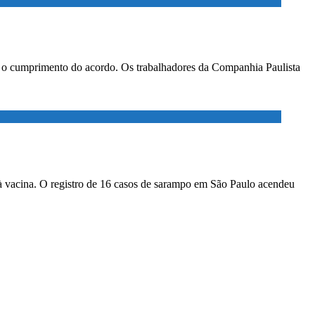
ar o cumprimento do acordo. Os trabalhadores da Companhia Paulista
à vacina. O registro de 16 casos de sarampo em São Paulo acendeu