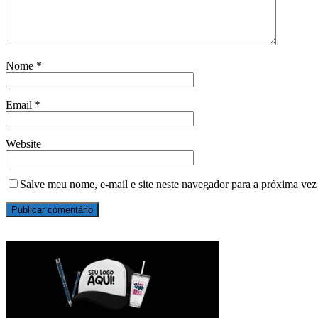
Nome
*
Email
*
Website
Salve meu nome, e-mail e site neste navegador para a próxima vez