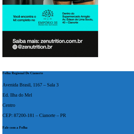
Folha Regional De Cianorte
Avenida Brasil, 1167 – Sala 3
Ed. Ilha do Mel
Centro
CEP: 87200-181 – Cianorte – PR
Fale com a Folha