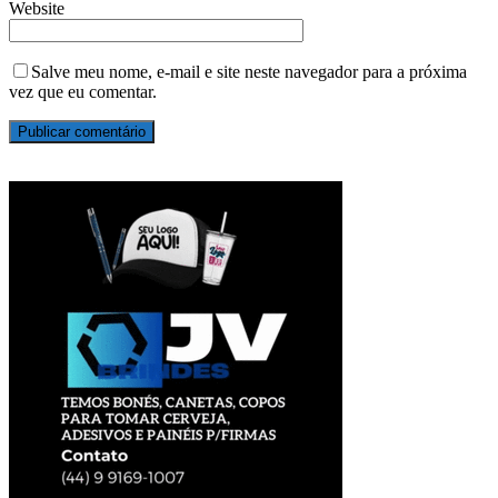
Website
Salve meu nome, e-mail e site neste navegador para a próxima
vez que eu comentar.