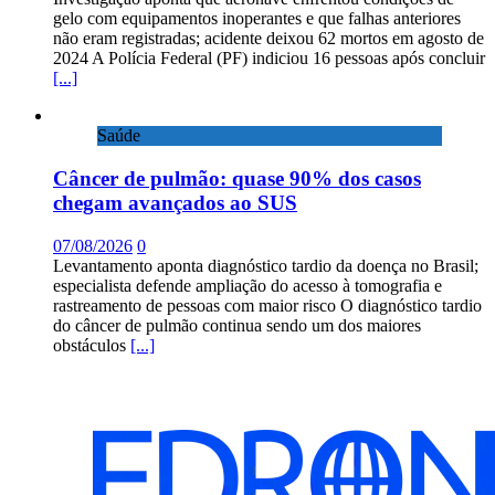
gelo com equipamentos inoperantes e que falhas anteriores
não eram registradas; acidente deixou 62 mortos em agosto de
2024 A Polícia Federal (PF) indiciou 16 pessoas após concluir
[...]
Saúde
Câncer de pulmão: quase 90% dos casos
chegam avançados ao SUS
07/08/2026
0
Levantamento aponta diagnóstico tardio da doença no Brasil;
especialista defende ampliação do acesso à tomografia e
rastreamento de pessoas com maior risco O diagnóstico tardio
do câncer de pulmão continua sendo um dos maiores
obstáculos
[...]