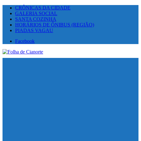
CRÔNICAS DA CIDADE
GALERIA SOCIAL
SANTA COZINHA
HORÁRIOS DE ÔNIBUS (REGIÃO)
PIADAS VAGAU
Facebook