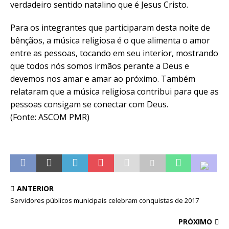
verdadeiro sentido natalino que é Jesus Cristo.
Para os integrantes que participaram desta noite de
bênçãos, a música religiosa é o que alimenta o amor
entre as pessoas, tocando em seu interior, mostrando
que todos nós somos irmãos perante a Deus e
devemos nos amar e amar ao próximo. Também
relataram que a música religiosa contribui para que as
pessoas consigam se conectar com Deus.
(Fonte: ASCOM PMR)
ANTERIOR
Servidores públicos municipais celebram conquistas de 2017
PRÓXIMO