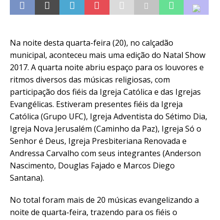
Na noite desta quarta-feira (20), no calçadão
municipal, aconteceu mais uma edição do Natal Show
2017. A quarta noite abriu espaço para os louvores e
ritmos diversos das músicas religiosas, com
participação dos fiéis da Igreja Católica e das Igrejas
Evangélicas. Estiveram presentes fiéis da Igreja
Católica (Grupo UFC), Igreja Adventista do Sétimo Dia,
Igreja Nova Jerusalém (Caminho da Paz), Igreja Só o
Senhor é Deus, Igreja Presbiteriana Renovada e
Andressa Carvalho com seus integrantes (Anderson
Nascimento, Douglas Fajado e Marcos Diego
Santana).
No total foram mais de 20 músicas evangelizando a
noite de quarta-feira, trazendo para os fiéis o