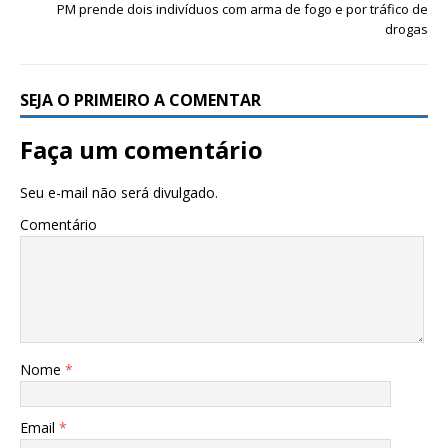
PM prende dois indivíduos com arma de fogo e por tráfico de
drogas
SEJA O PRIMEIRO A COMENTAR
Faça um comentário
Seu e-mail não será divulgado.
Comentário
Nome
*
Email
*