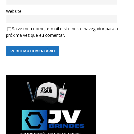
Website
Salve meu nome, e-mail e site neste navegador para a
próxima vez que eu comentar.