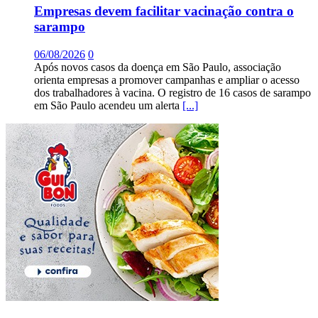
Empresas devem facilitar vacinação contra o
sarampo
06/08/2026
0
Após novos casos da doença em São Paulo, associação
orienta empresas a promover campanhas e ampliar o acesso
dos trabalhadores à vacina. O registro de 16 casos de sarampo
em São Paulo acendeu um alerta
[...]