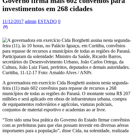
Governo firma mais 602 convênios para
investimentos em 268 cidades
11/12/2017
admin
ESTADO
0
A governadora em exercício Cida Borghetti assinou nesta segunda-
feira (11) mais 602 convênios para repasse de recursos a 268
municípios de todas as regiões do Paraná. O montante soma R$ 207
milhões e será aplicado em obras de infraestrutura urbana, compra
de equipamentos rodoviários e agrícolas, viaturas policiais,
conjuntos de material esportivo e academias ao ar livre.
“Tem sido uma boa prática do Governo do Estado firmar convênios
com as prefeituras para que elas possam investir em diversas aéreas
importantes para a população”, disse Cida, na solenidade, realizada