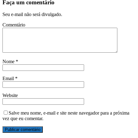
Faça um comentário
Seu e-mail não será divulgado.
Comentário
Nome
*
Email
*
Website
Salve meu nome, e-mail e site neste navegador para a próxima
vez que eu comentar.