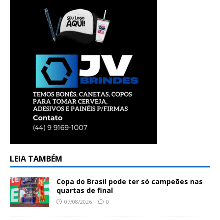
LEIA TAMBÉM
Copa do Brasil pode ter só campeões nas
quartas de final
07/08/2026
0