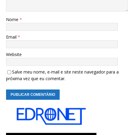
Nome
*
Email
*
Website
Salve meu nome, e-mail e site neste navegador para a
próxima vez que eu comentar.