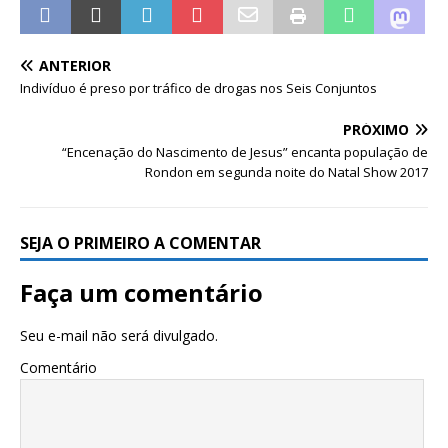
ANTERIOR
Indivíduo é preso por tráfico de drogas nos Seis Conjuntos
PRÓXIMO
“Encenação do Nascimento de Jesus” encanta população de
Rondon em segunda noite do Natal Show 2017
SEJA O PRIMEIRO A COMENTAR
Faça um comentário
Seu e-mail não será divulgado.
Comentário