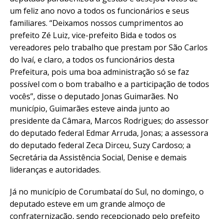
um feliz ano novo a todos os funcionários e seus
familiares. “Deixamos nossos cumprimentos ao
prefeito Zé Luiz, vice-prefeito Bida e todos os
vereadores pelo trabalho que prestam por São Carlos
do Ivaí, e claro, a todos os funcionários desta
Prefeitura, pois uma boa administração só se faz
possível com o bom trabalho e a participação de todos
vocês”, disse o deputado Jonas Guimarães. No
município, Guimarães esteve ainda junto ao
presidente da Câmara, Marcos Rodrigues; do assessor
do deputado federal Edmar Arruda, Jonas; a assessora
do deputado federal Zeca Dirceu, Suzy Cardoso; a
Secretária da Assistência Social, Denise e demais
lideranças e autoridades.
Já no município de Corumbataí do Sul, no domingo, o
deputado esteve em um grande almoço de
confraternização, sendo recepcionado pelo prefeito