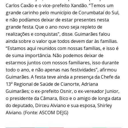
Carlos Caxão e o vice-prefeito Xandão. “Temos um
grande carinho pelo município de Corumbataí do Sul,
e não podíamos deixar de estar presentes nesta
grande festa. Que o ano novo seja repleto de
realizações e conquistas”, disse. Guimarães falou
ainda sobre o valor que todos devem dar às famílias.
“Estamos aqui reunidos com nossas famílias, e isso é
de suma importância. Não podemos deixar de
estarmos juntos com nossos familiares, isso durante
todo o ano, e não apenas nas festividades”, afirmou
Guimarães. A festa teve ainda a presença da Chefe da
13ª Regional de Saúde de Cianorte, Adriana
Guimarães; o ex-prefeito Osnir, o ex-vereador Junior,
o presidente da Câmara, Bico e o amigo de longa data
do deputado, Dirceu Alviano e sua esposa, Shirley
Alviano. (Fonte: ASCOM DEJG)