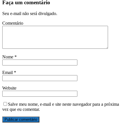
Faça um comentário
Seu e-mail não será divulgado.
Comentário
Nome
*
Email
*
Website
Salve meu nome, e-mail e site neste navegador para a próxima
vez que eu comentar.