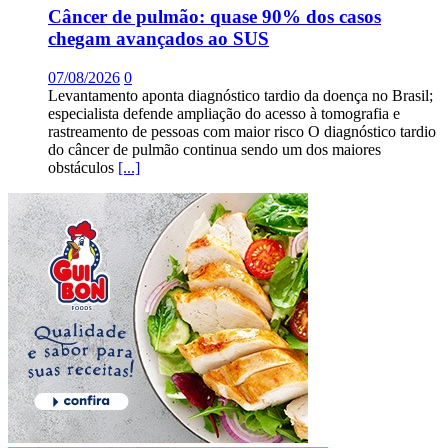
Câncer de pulmão: quase 90% dos casos
chegam avançados ao SUS
07/08/2026
0
Levantamento aponta diagnóstico tardio da doença no Brasil;
especialista defende ampliação do acesso à tomografia e
rastreamento de pessoas com maior risco O diagnóstico tardio
do câncer de pulmão continua sendo um dos maiores
obstáculos
[...]