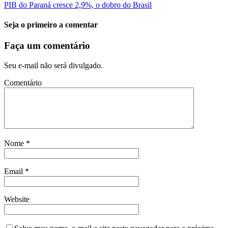
PIB do Paraná cresce 2,9%, o dobro do Brasil
Seja o primeiro a comentar
Faça um comentário
Seu e-mail não será divulgado.
Comentário
Nome
*
Email
*
Website