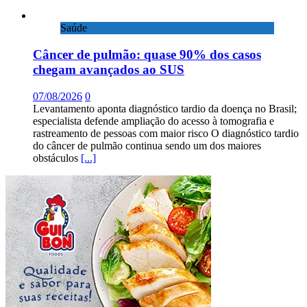
Saúde
Câncer de pulmão: quase 90% dos casos
chegam avançados ao SUS
07/08/2026
0
Levantamento aponta diagnóstico tardio da doença no Brasil;
especialista defende ampliação do acesso à tomografia e
rastreamento de pessoas com maior risco O diagnóstico tardio
do câncer de pulmão continua sendo um dos maiores
obstáculos
[...]