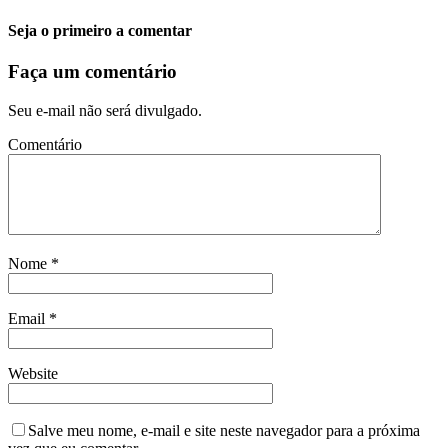
Seja o primeiro a comentar
Faça um comentário
Seu e-mail não será divulgado.
Comentário
Nome
*
Email
*
Website
Salve meu nome, e-mail e site neste navegador para a próxima