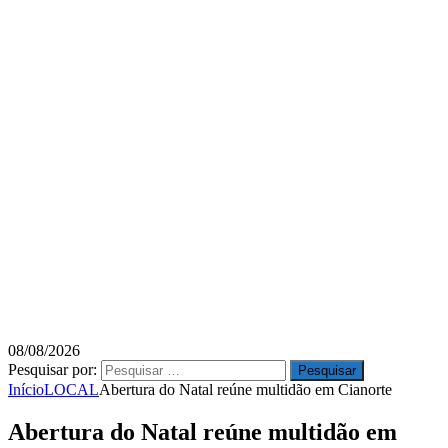
08/08/2026
Pesquisar por:
Início
LOCAL
Abertura do Natal reúne multidão em Cianorte
Abertura do Natal reúne multidão em