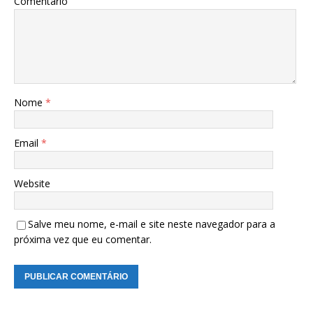
Comentário
Nome
*
Email
*
Website
Salve meu nome, e-mail e site neste navegador para a
próxima vez que eu comentar.