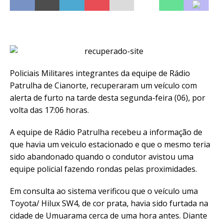
Policiais Militares integrantes da equipe de Rádio
Patrulha de Cianorte, recuperaram um veículo com
alerta de furto na tarde desta segunda-feira (06), por
volta das 17:06 horas.
A equipe de Rádio Patrulha recebeu a informação de
que havia um veiculo estacionado e que o mesmo teria
sido abandonado quando o condutor avistou uma
equipe policial fazendo rondas pelas proximidades.
Em consulta ao sistema verificou que o veículo uma
Toyota/ Hilux SW4, de cor prata, havia sido furtada na
cidade de Umuarama cerca de uma hora antes. Diante