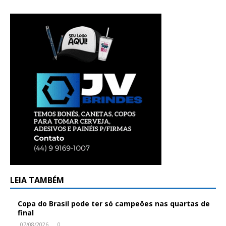
LEIA TAMBÉM
Copa do Brasil pode ter só campeões nas quartas de
final
07/08/2026
0