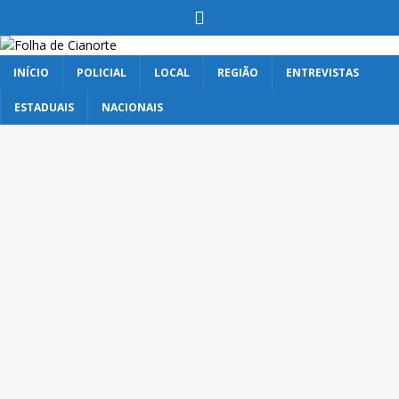
INÍCIO
POLICIAL
LOCAL
REGIÃO
ENTREVISTAS
ESTADUAIS
NACIONAIS