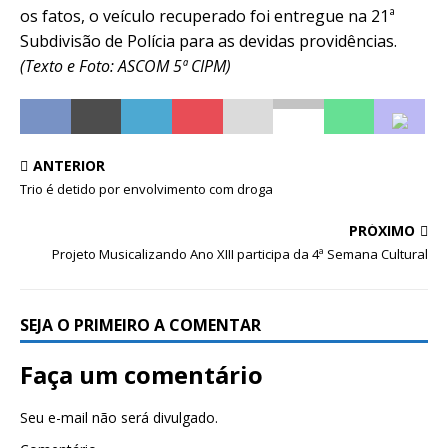
os fatos, o veículo recuperado foi entregue na 21ª
Subdivisão de Polícia para as devidas providências.
(Texto e Foto: ASCOM 5ª CIPM)
ANTERIOR
Trio é detido por envolvimento com droga
PRÓXIMO
Projeto Musicalizando Ano XIII participa da 4ª Semana Cultural
SEJA O PRIMEIRO A COMENTAR
Faça um comentário
Seu e-mail não será divulgado.