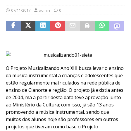
07/11/2017
admin
0
O Projeto Musicalizando Ano XIII busca levar o ensino
da música instrumental à crianças e adolescentes que
estão regularmente matriculados na rede pública de
ensino de Cianorte e região. O projeto já existia antes
de 2004, ma a partir desta data teve aprovação junto
ao Ministério da Cultura; com isso, já são 13 anos
promovendo a música instrumental, sendo que
muitos dos alunos hoje são professores em outros
projetos que tiveram como base o Projeto