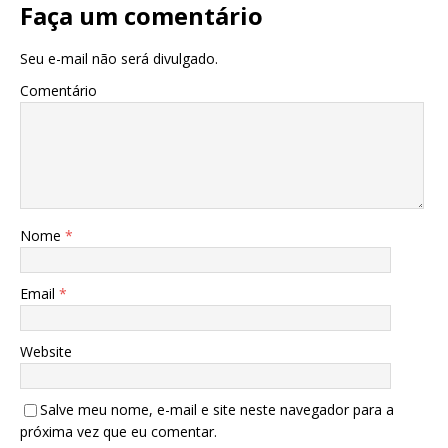
Faça um comentário
Seu e-mail não será divulgado.
Comentário
Nome
*
Email
*
Website
Salve meu nome, e-mail e site neste navegador para a
próxima vez que eu comentar.