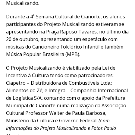
Musicalizando.
Durante a 4ª Semana Cultural de Cianorte, os alunos
participantes do Projeto Musicalizando estiveram se
apresentando na Praça Raposo Tavares, no último dia
20 de outubro, apresentando um espetáculo com
músicas do Cancioneiro Folclórico Infantil e também
Música Popular Brasileira (MPB).
O Projeto Musicalizando é viabilizado pela Lei de
Incentivo à Cultura tendo como patrocinadores:
Ciapetro – Distribuidora de Combustíveis Ltda.;
Alimentos do Zé; e Integra – Companhia Internacional
de Logística S/A, contando com o apoio da Prefeitura
Municipal de Cianorte numa realização da Associação
Cultural Professor Walter de Paula Barbosa,
Ministério da Cultura e Governo Federal.
(Com
informações do Projeto Musicalizando e Fotos Paulo