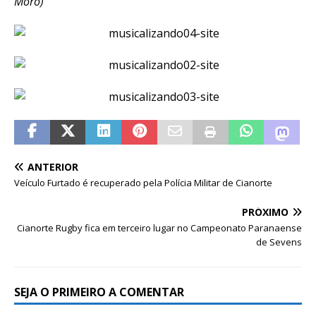
Moro)
ANTERIOR
Veículo Furtado é recuperado pela Polícia Militar de Cianorte
PRÓXIMO
Cianorte Rugby fica em terceiro lugar no Campeonato Paranaense
de Sevens
SEJA O PRIMEIRO A COMENTAR