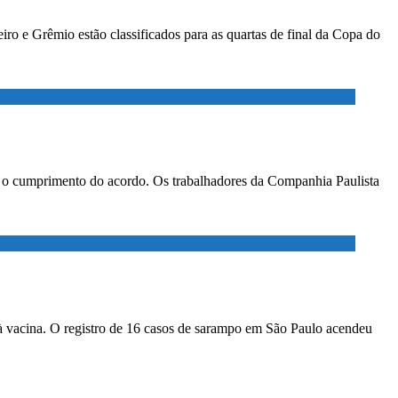
ro e Grêmio estão classificados para as quartas de final da Copa do
ar o cumprimento do acordo. Os trabalhadores da Companhia Paulista
à vacina. O registro de 16 casos de sarampo em São Paulo acendeu