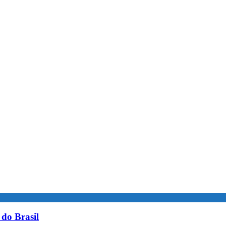
do Brasil