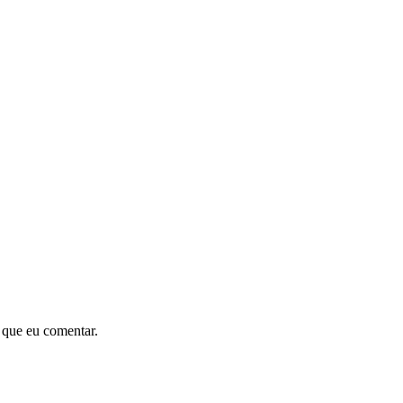
 que eu comentar.