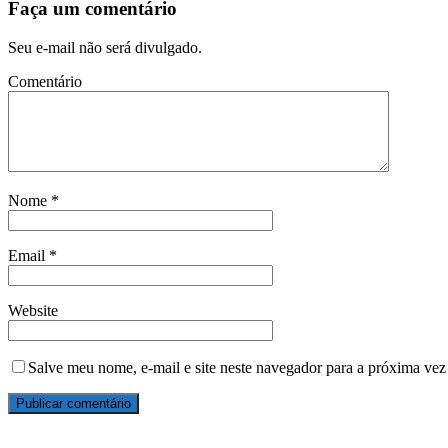
Faça um comentário
Seu e-mail não será divulgado.
Comentário
Nome
*
Email
*
Website
Salve meu nome, e-mail e site neste navegador para a próxima vez