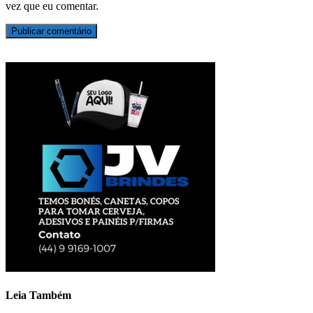
vez que eu comentar.
Leia Também