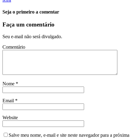
Seja o primeiro a comentar
Faça um comentário
Seu e-mail não será divulgado.
Comentário
Nome
*
Email
*
Website
Salve meu nome, e-mail e site neste navegador para a próxima