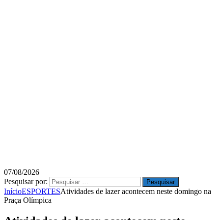
07/08/2026
Pesquisar por:
Início
ESPORTES
Atividades de lazer acontecem neste domingo na
Praça Olímpica