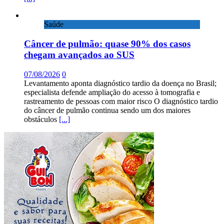
Saúde
Câncer de pulmão: quase 90% dos casos
chegam avançados ao SUS
07/08/2026
0
Levantamento aponta diagnóstico tardio da doença no Brasil;
especialista defende ampliação do acesso à tomografia e
rastreamento de pessoas com maior risco O diagnóstico tardio
do câncer de pulmão continua sendo um dos maiores
obstáculos
[...]