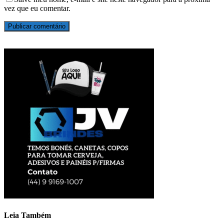
vez que eu comentar.
Leia Também