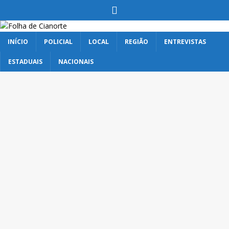
INÍCIO
POLICIAL
LOCAL
REGIÃO
ENTREVISTAS
ESTADUAIS
NACIONAIS