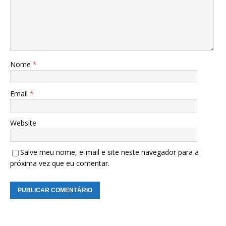
Nome
*
Email
*
Website
Salve meu nome, e-mail e site neste navegador para a
próxima vez que eu comentar.