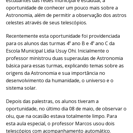
estudantes das redes municipal e estadual, a
oportunidade de conhecer um pouco mais sobre a
Astronomia, além de permitir a observação dos astros
celestes através de seus telescópios.
Recentemente esta oportunidade foi providenciada
para os alunos das turmas 4º ano B e 4º ano C da
Escola Municipal Lidia Usuy Ohi. Inicialmente o
professor ministrou duas superaulas de Astronomia
básica para essas turmas, explicando temas sobre as
origens da Astronomia e sua importância no
desenvolvimento da humanidade, o universo e o
sistema solar.
Depois das palestras, os alunos tiveram a
oportunidade, no último dia 08 de maio, de observar o
céu, que na ocasião estava totalmente limpo. Para
esta aula especial, o professor Marcos usou dois
telescópios com acompanhamento automático.