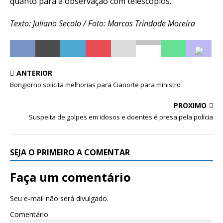
quanto para a observação com telescópios.
Texto: Juliano Secolo / Foto: Marcos Trindade Moreira
ANTERIOR
Bongiorno solicita melhorias para Cianorte para ministro
PRÓXIMO
Suspeita de golpes em idosos e doentes é presa pela polícia
SEJA O PRIMEIRO A COMENTAR
Faça um comentário
Seu e-mail não será divulgado.
Comentário