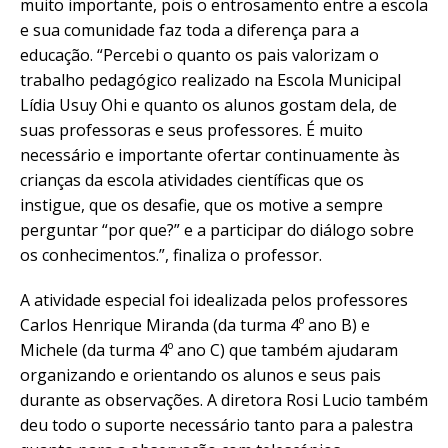
muito importante, pois o entrosamento entre a escola
e sua comunidade faz toda a diferença para a
educação. “Percebi o quanto os pais valorizam o
trabalho pedagógico realizado na Escola Municipal
Lídia Usuy Ohi e quanto os alunos gostam dela, de
suas professoras e seus professores. É muito
necessário e importante ofertar continuamente às
crianças da escola atividades científicas que os
instigue, que os desafie, que os motive a sempre
perguntar “por que?” e a participar do diálogo sobre
os conhecimentos.”, finaliza o professor.
A atividade especial foi idealizada pelos professores
Carlos Henrique Miranda (da turma 4º ano B) e
Michele (da turma 4º ano C) que também ajudaram
organizando e orientando os alunos e seus pais
durante as observações. A diretora Rosi Lucio também
deu todo o suporte necessário tanto para a palestra