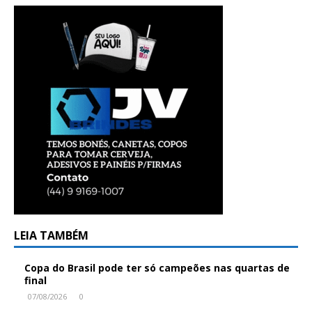
LEIA TAMBÉM
Copa do Brasil pode ter só campeões nas quartas de
final
07/08/2026
0