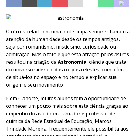
O céu estrelado em uma noite limpa sempre chamou a
atenção da humanidade desde os tempos antigos,
seja por romantismo, misticismo, curiosidade ou
admiração. Mas o fato é que esta atração pelos astros
resultou na criação da
Astronomia
, ciência que trata
do universo sideral e dos corpos celestes, com o fim
de situá-los no espaço e no tempo e explicar sua
origem e seu movimento.
E em Cianorte, muitos alunos tem a oportunidade de
conhecer um pouco mais sobre esta ciência graças ao
empenho do astrônomo amador e professor de
química da Rede Estadual de Educação, Marcos
Trindade Moreira. Frequentemente ele possibilita aos