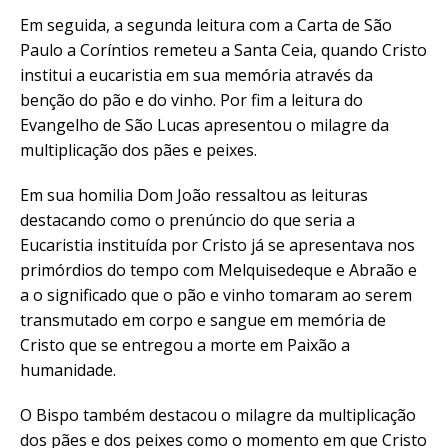
Em seguida, a segunda leitura com a Carta de São
Paulo a Coríntios remeteu a Santa Ceia, quando Cristo
institui a eucaristia em sua memória através da
benção do pão e do vinho. Por fim a leitura do
Evangelho de São Lucas apresentou o milagre da
multiplicação dos pães e peixes.
Em sua homilia Dom João ressaltou as leituras
destacando como o prenúncio do que seria a
Eucaristia instituída por Cristo já se apresentava nos
primórdios do tempo com Melquisedeque e Abraão e
a o significado que o pão e vinho tomaram ao serem
transmutado em corpo e sangue em memória de
Cristo que se entregou a morte em Paixão a
humanidade.
O Bispo também destacou o milagre da multiplicação
dos pães e dos peixes como o momento em que Cristo