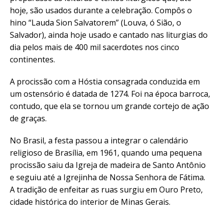
hoje, são usados durante a celebração. Compôs o
hino “Lauda Sion Salvatorem” (Louva, ó Sião, o
Salvador), ainda hoje usado e cantado nas liturgias do
dia pelos mais de 400 mil sacerdotes nos cinco
continentes.
A procissão com a Hóstia consagrada conduzida em
um ostensório é datada de 1274. Foi na época barroca,
contudo, que ela se tornou um grande cortejo de ação
de graças.
No Brasil, a festa passou a integrar o calendário
religioso de Brasília, em 1961, quando uma pequena
procissão saiu da Igreja de madeira de Santo Antônio
e seguiu até a Igrejinha de Nossa Senhora de Fátima.
A tradição de enfeitar as ruas surgiu em Ouro Preto,
cidade histórica do interior de Minas Gerais.