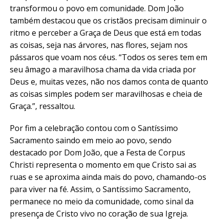
transformou o povo em comunidade. Dom João
também destacou que os cristãos precisam diminuir o
ritmo e perceber a Graça de Deus que está em todas
as coisas, seja nas árvores, nas flores, sejam nos
pássaros que voam nos céus. “Todos os seres tem em
seu âmago a maravilhosa chama da vida criada por
Deus e, muitas vezes, não nos damos conta de quanto
as coisas simples podem ser maravilhosas e cheia de
Graça.”, ressaltou.
Por fim a celebração contou com o Santíssimo
Sacramento saindo em meio ao povo, sendo
destacado por Dom João, que a Festa de Corpus
Christi representa o momento em que Cristo sai as
ruas e se aproxima ainda mais do povo, chamando-os
para viver na fé. Assim, o Santíssimo Sacramento,
permanece no meio da comunidade, como sinal da
presença de Cristo vivo no coração de sua Igreja.