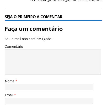
SEJA O PRIMEIRO A COMENTAR
Faça um comentário
Seu e-mail não será divulgado.
Comentário
Nome
*
Email
*