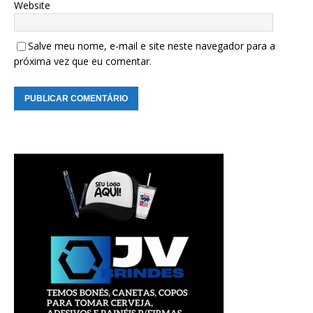
Website
Salve meu nome, e-mail e site neste navegador para a
próxima vez que eu comentar.