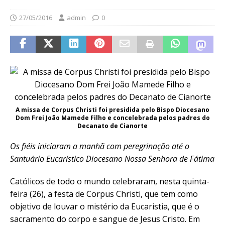
27/05/2016
admin
0
A missa de Corpus Christi foi presidida pelo Bispo Diocesano
Dom Frei João Mamede Filho e concelebrada pelos padres do
Decanato de Cianorte
Os fiéis iniciaram a manhã com peregrinação até o
Santuário Eucarístico Diocesano Nossa Senhora de Fátima
Católicos de todo o mundo celebraram, nesta quinta-
feira (26), a festa de Corpus Christi, que tem como
objetivo de louvar o mistério da Eucaristia, que é o
sacramento do corpo e sangue de Jesus Cristo. Em