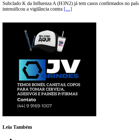
Subclado K da Influenza A (H3N2) já tem casos confirmados no país 
intensificou a vigilância contra
[…]
Leia Também