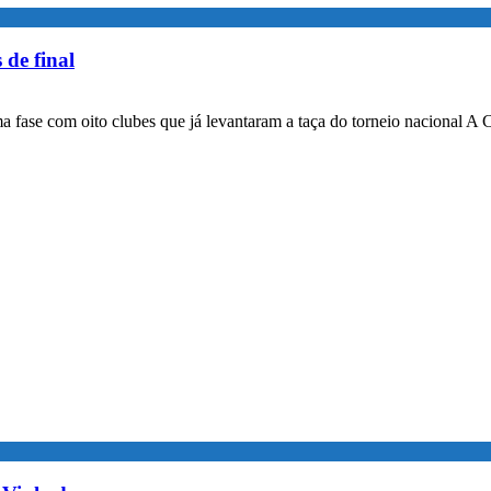
 de final
a fase com oito clubes que já levantaram a taça do torneio nacional A 