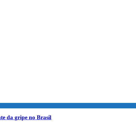
te da gripe no Brasil