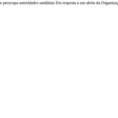
e preocupa autoridades sanitárias Em resposta a um alerta da Organi