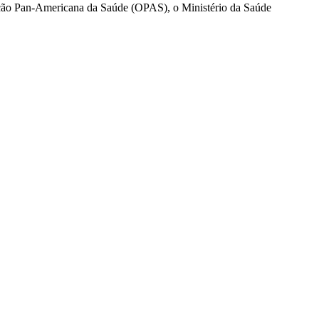
zação Pan-Americana da Saúde (OPAS), o Ministério da Saúde