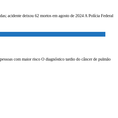
adas; acidente deixou 62 mortos em agosto de 2024 A Polícia Federal
 pessoas com maior risco O diagnóstico tardio do câncer de pulmão