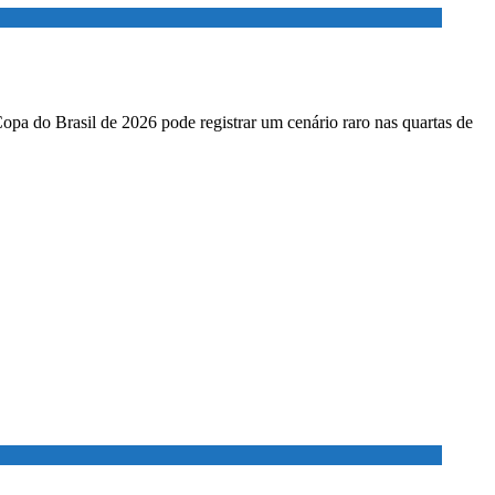
Copa do Brasil de 2026 pode registrar um cenário raro nas quartas de