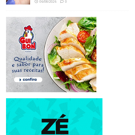
06/08/2026
0