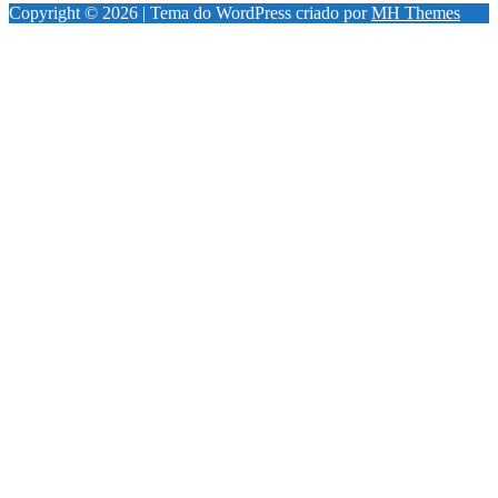
Copyright © 2026 | Tema do WordPress criado por
MH Themes