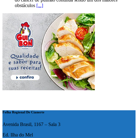
obstáculos
[...]
Folha Regional De Cianorte
Avenida Brasil, 1167 – Sala 3
Ed. Ilha do Mel