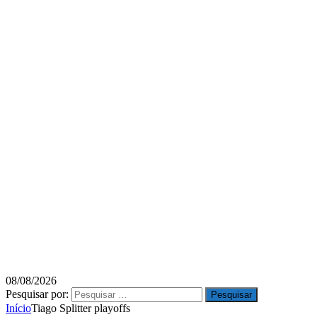
08/08/2026
Pesquisar por:
Início
Tiago Splitter playoffs