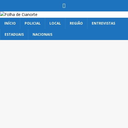
INÍCIO
POLICIAL
LOCAL
REGIÃO
ENTREVISTAS
ESTADUAIS
NACIONAIS