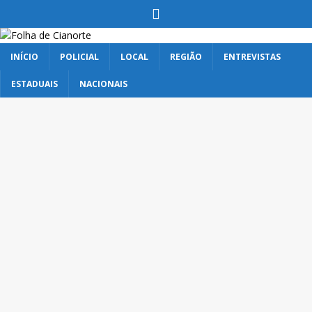
INÍCIO
POLICIAL
LOCAL
REGIÃO
ENTREVISTAS
ESTADUAIS
NACIONAIS