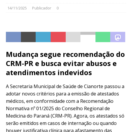
14/11/2025
Publicador
0
Mudança segue recomendação do
CRM-PR e busca evitar abusos e
atendimentos indevidos
A Secretaria Municipal de Saúde de Cianorte passou a
adotar novos critérios para a emissão de atestados
médicos, em conformidade com a Recomendação
Normativa nº 01/2025 do Conselho Regional de
Medicina do Paraná (CRM-PR). Agora, os atestados só
serão emitidos em casos de internação ou quando
houver justificativa clínica para afastamento das