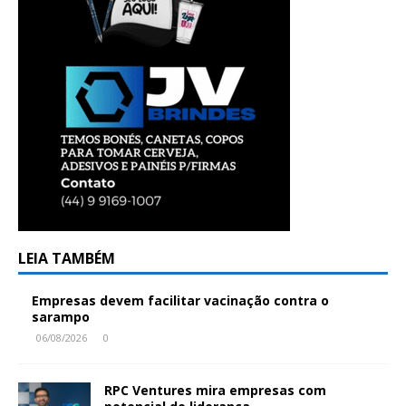
LEIA TAMBÉM
Empresas devem facilitar vacinação contra o
sarampo
06/08/2026
0
RPC Ventures mira empresas com