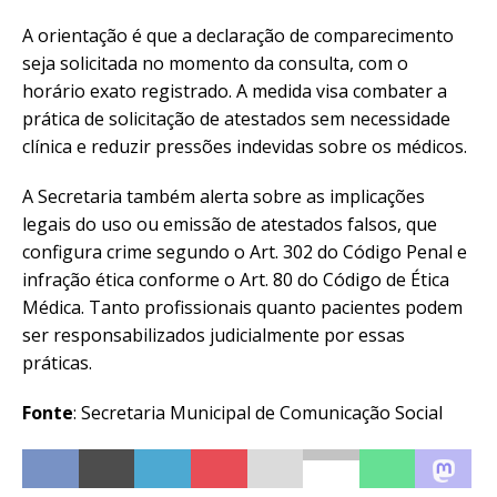
A orientação é que a declaração de comparecimento
seja solicitada no momento da consulta, com o
horário exato registrado. A medida visa combater a
prática de solicitação de atestados sem necessidade
clínica e reduzir pressões indevidas sobre os médicos.
A Secretaria também alerta sobre as implicações
legais do uso ou emissão de atestados falsos, que
configura crime segundo o Art. 302 do Código Penal e
infração ética conforme o Art. 80 do Código de Ética
Médica. Tanto profissionais quanto pacientes podem
ser responsabilizados judicialmente por essas
práticas.
Fonte
: Secretaria Municipal de Comunicação Social