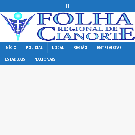
INÍCIO
POLICIAL
LOCAL
REGIÃO
ENTREVISTAS
ESTADUAIS
NACIONAIS