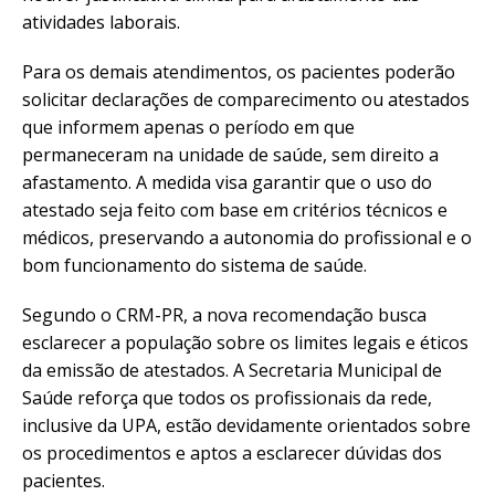
atividades laborais.
Para os demais atendimentos, os pacientes poderão
solicitar declarações de comparecimento ou atestados
que informem apenas o período em que
permaneceram na unidade de saúde, sem direito a
afastamento. A medida visa garantir que o uso do
atestado seja feito com base em critérios técnicos e
médicos, preservando a autonomia do profissional e o
bom funcionamento do sistema de saúde.
Segundo o CRM-PR, a nova recomendação busca
esclarecer a população sobre os limites legais e éticos
da emissão de atestados. A Secretaria Municipal de
Saúde reforça que todos os profissionais da rede,
inclusive da UPA, estão devidamente orientados sobre
os procedimentos e aptos a esclarecer dúvidas dos
pacientes.