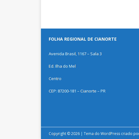
FOLHA REGIONAL DE CIANORTE
Avenida Brasil, 1167 – Sala 3
Ed. Ilha do Mel
Centro
CEP: 87200-181 – Cianorte – PR
Copyright © 2026 | Tema do WordPress criado po