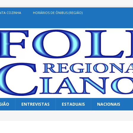
NTA COZINHA
HORÁRIOS DE ÔNIBUS (REGIÃO)
GIÃO
ENTREVISTAS
ESTADUAIS
NACIONAIS