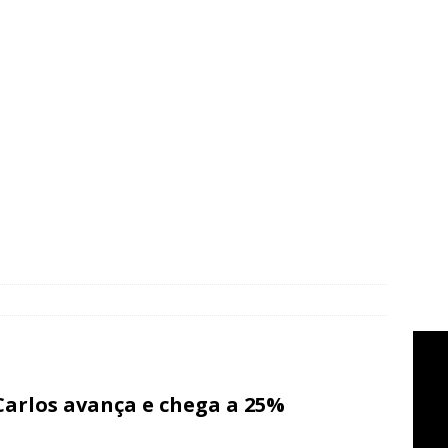
Carlos avança e chega a 25%